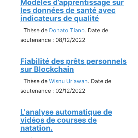
Modèles d’apprentissage sur
les données de santé avec
indicateurs de qualité
Thèse de
Donato Tiano
. Date de
soutenance :
08/12/2022
Fiabilité des prêts personnels
sur Blockchain
Thèse de
Wisnu Uriawan
. Date de
soutenance :
02/12/2022
L'analyse automatique de
vidéos de courses de
natation.