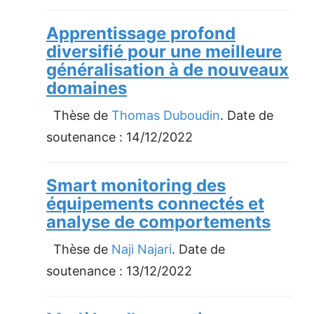
Apprentissage profond
diversifié pour une meilleure
généralisation à de nouveaux
domaines
Thèse de
Thomas Duboudin
. Date de
soutenance :
14/12/2022
Smart monitoring des
équipements connectés et
analyse de comportements
Thèse de
Naji Najari
. Date de
soutenance :
13/12/2022