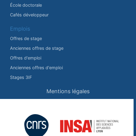
École doctorale
Cafés développeur
Emplois
Offres de stage
Anciennes offres de stage
Offres d'emploi
Anciennes offres d'emploi
Stages 3IF
Mentions légales