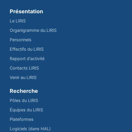
Présentation
Le LIRIS
Organigramme du LIRIS
Personnels
Effectifs du LIRIS
Rapport d'activité
Contacts LIRIS
Venir au LIRIS
Recherche
Pôles du LIRIS
Équipes du LIRIS
Plateformes
Logiciels (dans HAL)