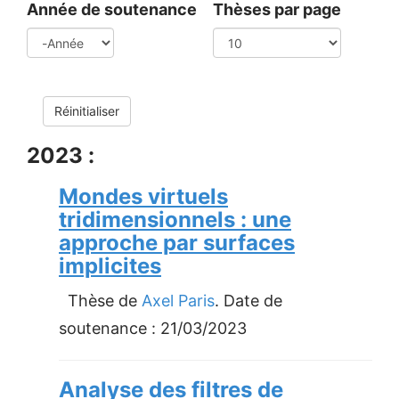
Année de soutenance
Thèses par page
Année
Réinitialiser
2023 :
Mondes virtuels
tridimensionnels : une
approche par surfaces
implicites
Thèse de
Axel Paris
. Date de
soutenance :
21/03/2023
Analyse des filtres de