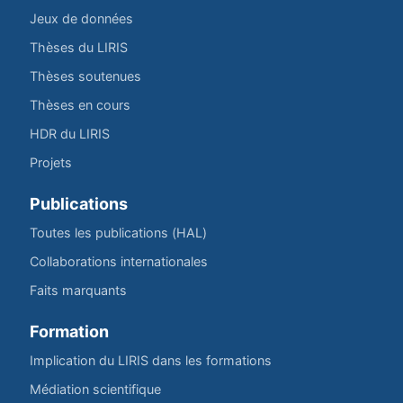
Jeux de données
Thèses du LIRIS
Thèses soutenues
Thèses en cours
HDR du LIRIS
Projets
Publications
Toutes les publications (HAL)
Collaborations internationales
Faits marquants
Formation
Implication du LIRIS dans les formations
Médiation scientifique