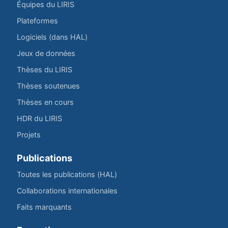
Équipes du LIRIS
Plateformes
Logiciels (dans HAL)
Jeux de données
Thèses du LIRIS
Thèses soutenues
Thèses en cours
HDR du LIRIS
Projets
Publications
Toutes les publications (HAL)
Collaborations internationales
Faits marquants