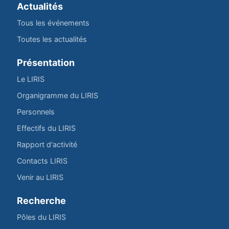
Actualités
Tous les événements
Toutes les actualités
Présentation
Le LIRIS
Organigramme du LIRIS
Personnels
Effectifs du LIRIS
Rapport d'activité
Contacts LIRIS
Venir au LIRIS
Recherche
Pôles du LIRIS