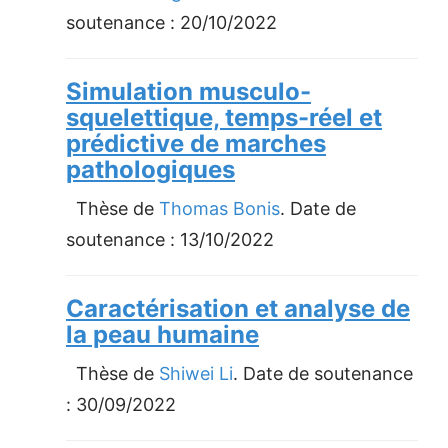
soutenance :
20/10/2022
Simulation musculo-
squelettique, temps-réel et
prédictive de marches
pathologiques
Thèse de
Thomas Bonis
. Date de
soutenance :
13/10/2022
Caractérisation et analyse de
la peau humaine
Thèse de
Shiwei Li
. Date de soutenance
:
30/09/2022