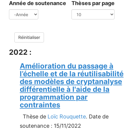
Année de soutenance
Thèses par page
Année
Réinitialiser
2022 :
Amélioration du passage à
l’échelle et de la réutilisabilité
des modèles de cryptanalyse
différentielle à l'aide de la
programmation par
contraintes
Thèse de
Loïc Rouquette
. Date de
soutenance :
15/11/2022