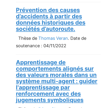
Prévention des causes
d’accidents à partir des
données historiques des
sociétés d’autoroute.
Thèse de
Thomas Veran
. Date de
soutenance :
04/11/2022
Apprentissage de
comportements alignés sur
des valeurs morales dans un
système multi-agent : guider
l'apprentissage par
renforcement avec des
jugements symboliques