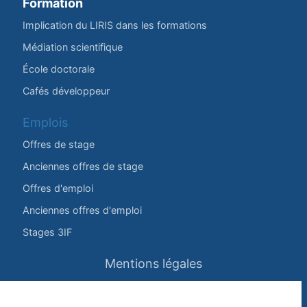
Formation
Implication du LIRIS dans les formations
Médiation scientifique
École doctorale
Cafés développeur
Emplois
Offres de stage
Anciennes offres de stage
Offres d'emploi
Anciennes offres d'emploi
Stages 3IF
Mentions légales