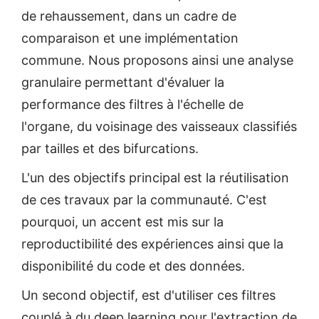
de rehaussement, dans un cadre de
comparaison et une implémentation
commune. Nous proposons ainsi une analyse
granulaire permettant d'évaluer la
performance des filtres à l'échelle de
l'organe, du voisinage des vaisseaux classifiés
par tailles et des bifurcations.
L'un des objectifs principal est la réutilisation
de ces travaux par la communauté. C'est
pourquoi, un accent est mis sur la
reproductibilité des expériences ainsi que la
disponibilité du code et des données.
Un second objectif, est d'utiliser ces filtres
couplé à du deep learning pour l'extraction de