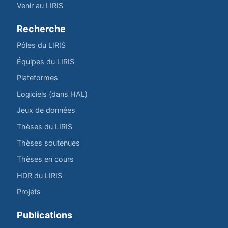
Venir au LIRIS
Recherche
Pôles du LIRIS
Équipes du LIRIS
Plateformes
Logiciels (dans HAL)
Jeux de données
Thèses du LIRIS
Thèses soutenues
Thèses en cours
HDR du LIRIS
Projets
Publications