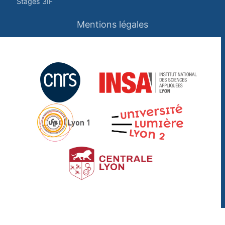
Stages 3IF
Mentions légales