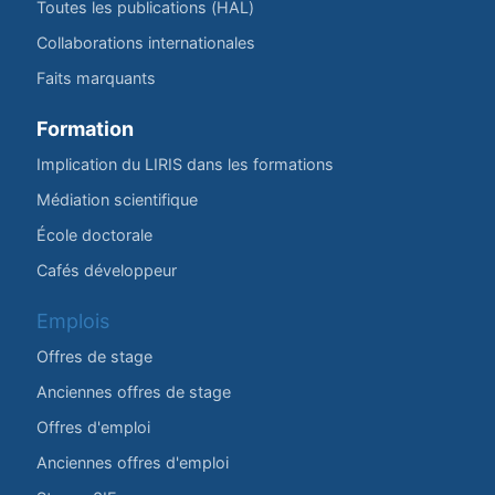
Toutes les publications (HAL)
Collaborations internationales
Faits marquants
Formation
Implication du LIRIS dans les formations
Médiation scientifique
École doctorale
Cafés développeur
Emplois
Offres de stage
Anciennes offres de stage
Offres d'emploi
Anciennes offres d'emploi