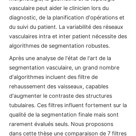
vasculaire peut aider le clinicien lors du
diagnostic, de la planification d'opérations et
du suivi du patient. La variabilité des réseaux
vasculaires intra et inter patient nécessite des
algorithmes de segmentation robustes.
Après une analyse de l'état de l'art de la
segmentation vasculaire, un grand nombre
d'algorithmes incluent des filtre de
rehaussement des vaisseaux, capables
d'augmenter le contraste des structures
tubulaires. Ces filtres influent fortement sur la
qualité de la segmentation finale mais sont
rarement évalués seuls. Nous proposons
dans cette thèse une comparaison de 7 filtres