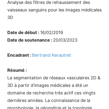
Analyse des filtres de rehaussement des
vaisseaux sanguins pour les images médicales
3D
Date de début :
16/02/2019
Date de soutenance :
20/03/2023
Encadrant :
Bertrand Kerautret
Résumé :
La segmentation de réseaux vasculaires 2D &
3D à partir d'images médicales a été un
domaine de recherche très actif ces vingts
dernières années. La connaissance de la
morphologie, la géométrie et la topologie