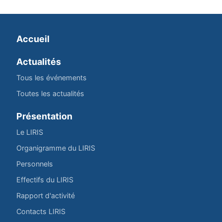
Accueil
Actualités
Tous les événements
Toutes les actualités
Présentation
Le LIRIS
Organigramme du LIRIS
Personnels
Effectifs du LIRIS
Rapport d'activité
Contacts LIRIS