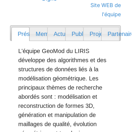
Site WEB de
l'équipe
Présentation
Membres
Actualités
Publications
Projets
Partenai
L'équipe GeoMod du LIRIS
développe des algorithmes et des
structures de données liés à la
modélisation géométrique. Les
principaux thèmes de recherche
abordés sont : modélisation et
reconstruction de formes 3D,
génération et manipulation de
maillages de qualité, évolution