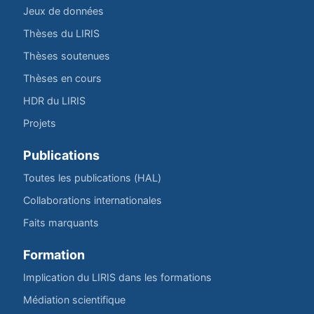
Jeux de données
Thèses du LIRIS
Thèses soutenues
Thèses en cours
HDR du LIRIS
Projets
Publications
Toutes les publications (HAL)
Collaborations internationales
Faits marquants
Formation
Implication du LIRIS dans les formations
Médiation scientifique