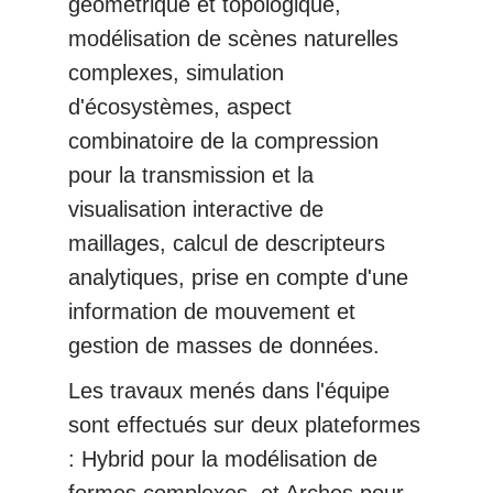
géométrique et topologique,
modélisation de scènes naturelles
complexes, simulation
d'écosystèmes, aspect
combinatoire de la compression
pour la transmission et la
visualisation interactive de
maillages, calcul de descripteurs
analytiques, prise en compte d'une
information de mouvement et
gestion de masses de données.
Les travaux menés dans l'équipe
sont effectués sur deux plateformes
: Hybrid pour la modélisation de