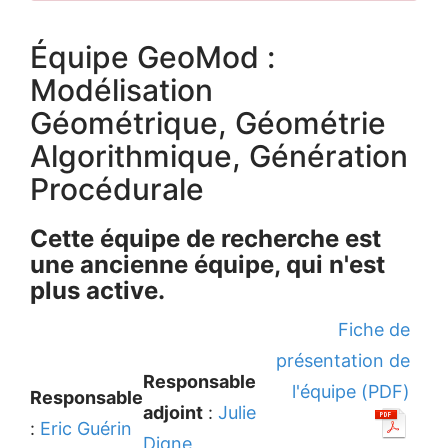
Équipe GeoMod :
Modélisation
Géométrique, Géométrie
Algorithmique, Génération
Procédurale
Cette équipe de recherche est
une ancienne équipe, qui n'est
plus active.
Fiche de
présentation de
Responsable
l'équipe (PDF)
Responsable
adjoint
:
Julie
:
Eric Guérin
Digne