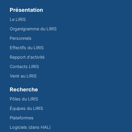
Présentation
Le LIRIS
Organigramme du LIRIS
Personnels
Effectifs du LIRIS
Rapport d'activité
Contacts LIRIS
Venir au LIRIS
Recherche
Pôles du LIRIS
Équipes du LIRIS
Plateformes
Logiciels (dans HAL)