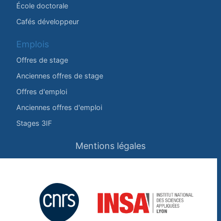
École doctorale
Cafés développeur
Emplois
Offres de stage
Anciennes offres de stage
Offres d'emploi
Anciennes offres d'emploi
Stages 3IF
Mentions légales