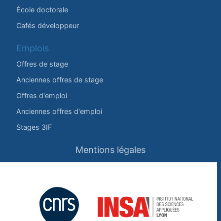
École doctorale
Cafés développeur
Emplois
Offres de stage
Anciennes offres de stage
Offres d'emploi
Anciennes offres d'emploi
Stages 3IF
Mentions légales