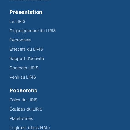
Présentation
Le LIRIS
Organigramme du LIRIS
Personnels
Effectifs du LIRIS
Rapport d'activité
Contacts LIRIS
Venir au LIRIS
Recherche
Pôles du LIRIS
Équipes du LIRIS
Plateformes
Logiciels (dans HAL)