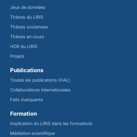
Jeux de données
Thèses du LIRIS
Thèses soutenues
Thèses en cours
HDR du LIRIS
Projets
Publications
Toutes les publications (HAL)
Collaborations internationales
Faits marquants
Formation
Implication du LIRIS dans les formations
Médiation scientifique