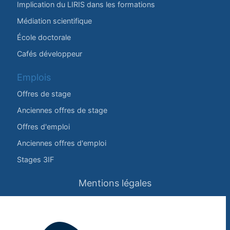
Implication du LIRIS dans les formations
Médiation scientifique
École doctorale
Cafés développeur
Emplois
Offres de stage
Anciennes offres de stage
Offres d'emploi
Anciennes offres d'emploi
Stages 3IF
Mentions légales