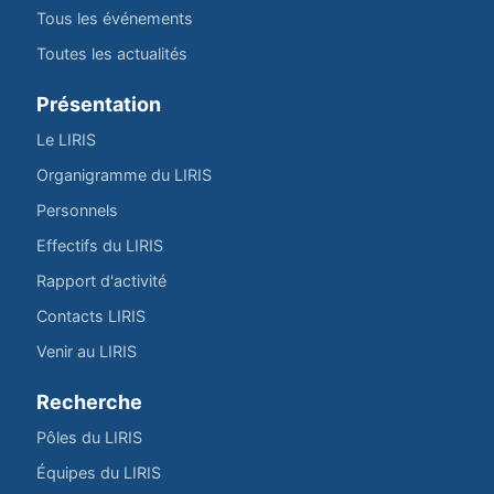
Tous les événements
Toutes les actualités
Présentation
Le LIRIS
Organigramme du LIRIS
Personnels
Effectifs du LIRIS
Rapport d'activité
Contacts LIRIS
Venir au LIRIS
Recherche
Pôles du LIRIS
Équipes du LIRIS