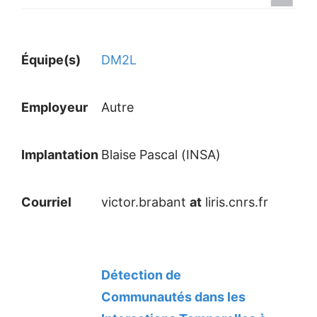
Équipe(s)
DM2L
Employeur
Autre
Implantation
Blaise Pascal (INSA)
Courriel
victor.brabant
at
liris.cnrs.fr
Détection de
Communautés dans les