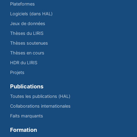
Plateformes
Logiciels (dans HAL)
Jeux de données
Thèses du LIRIS
Thèses soutenues
Thèses en cours
HDR du LIRIS
Projets
Publications
Toutes les publications (HAL)
Collaborations internationales
Faits marquants
Formation