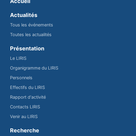
Accueil
Actualités
Tous les événements
Toutes les actualités
Présentation
Le LIRIS
Organigramme du LIRIS
Personnels
Effectifs du LIRIS
Rapport d'activité
Contacts LIRIS
Venir au LIRIS
Recherche