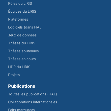
Pôles du LIRIS
Équipes du LIRIS
Plateformes
Logiciels (dans HAL)
Jeux de données
Thèses du LIRIS
Thèses soutenues
Thèses en cours
HDR du LIRIS
Projets
Publications
Toutes les publications (HAL)
Collaborations internationales
Faits marquants