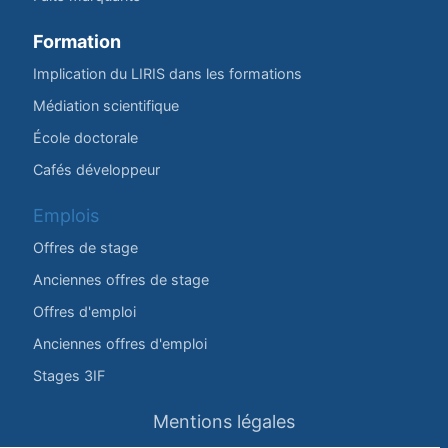
Formation
Implication du LIRIS dans les formations
Médiation scientifique
École doctorale
Cafés développeur
Emplois
Offres de stage
Anciennes offres de stage
Offres d'emploi
Anciennes offres d'emploi
Stages 3IF
Mentions légales