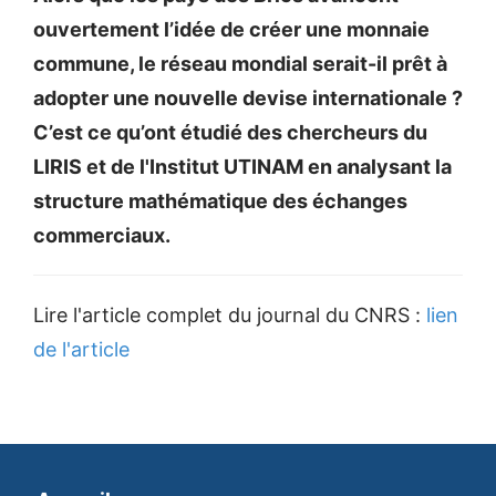
ouvertement l’idée de créer une monnaie
commune, le réseau mondial serait-il prêt à
adopter une nouvelle devise internationale ?
C’est ce qu’ont étudié des chercheurs du
LIRIS et de l'Institut UTINAM en analysant la
structure mathématique des échanges
commerciaux.
Lire l'article complet du journal du CNRS :
lien
de l'article