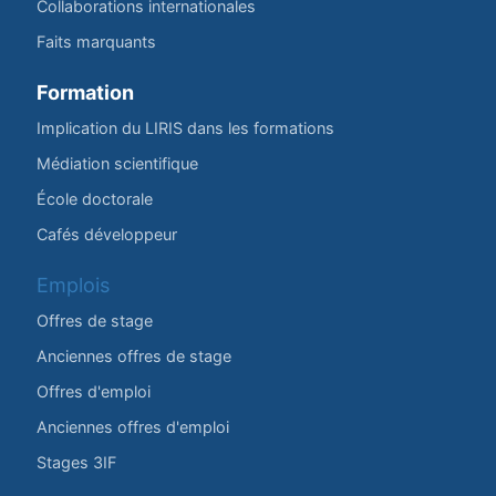
Collaborations internationales
Faits marquants
Formation
Implication du LIRIS dans les formations
Médiation scientifique
École doctorale
Cafés développeur
Emplois
Offres de stage
Anciennes offres de stage
Offres d'emploi
Anciennes offres d'emploi
Stages 3IF