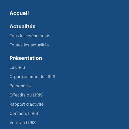
Accueil
Actualités
Tous les événements
Toutes les actualités
Présentation
Le LIRIS
Organigramme du LIRIS
Personnels
Effectifs du LIRIS
Rapport d'activité
Contacts LIRIS
Venir au LIRIS