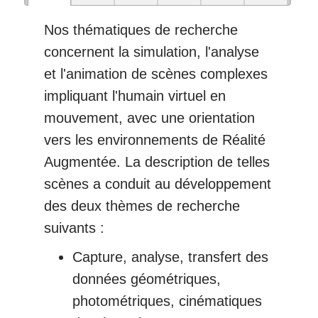
Nos thématiques de recherche
concernent la simulation, l'analyse
et l'animation de scènes complexes
impliquant l'humain virtuel en
mouvement, avec une orientation
vers les environnements de Réalité
Augmentée. La description de telles
scènes a conduit au développement
des deux thèmes de recherche
suivants :
Capture, analyse, transfert des
données géométriques,
photométriques, cinématiques