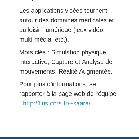
Les applications visées tournent
autour des domaines médicales et
du loisir numérique (jeux vidéo,
multi-média, etc.).
Mots clés : Simulation physique
interactive, Capture et Analyse de
mouvements, Réalité Augmentée.
Pour plus d'informations, se
rapporter à la page web de l'équipe
:
http://liris.cnrs.fr/~saara/