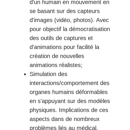
d'un humain en mouvement en
se basant sur des capteurs
d'images (vidéo, photos). Avec
pour objectif la démocratisation
des outils de captures et
d'animations pour facilité la
création de nouvelles
animations réalistes;
Simulation des
interactions/comportement des
organes humains déformables
en s'appuyant sur des modèles
physiques. Implications de ces
aspects dans de nombreux
problèmes liés au médical.