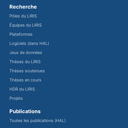
Recherche
Pôles du LIRIS
Équipes du LIRIS
Plateformes
Logiciels (dans HAL)
Jeux de données
Thèses du LIRIS
Thèses soutenues
Thèses en cours
HDR du LIRIS
Projets
Publications
Toutes les publications (HAL)