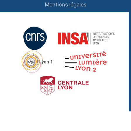
Mentions légales