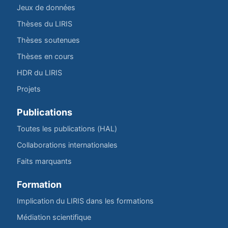
Jeux de données
Thèses du LIRIS
Thèses soutenues
Thèses en cours
HDR du LIRIS
Projets
Publications
Toutes les publications (HAL)
Collaborations internationales
Faits marquants
Formation
Implication du LIRIS dans les formations
Médiation scientifique