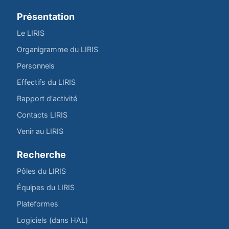
Présentation
Le LIRIS
Organigramme du LIRIS
Personnels
Effectifs du LIRIS
Rapport d'activité
Contacts LIRIS
Venir au LIRIS
Recherche
Pôles du LIRIS
Équipes du LIRIS
Plateformes
Logiciels (dans HAL)