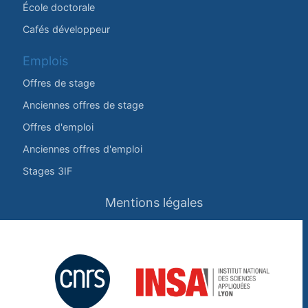
École doctorale
Cafés développeur
Emplois
Offres de stage
Anciennes offres de stage
Offres d'emploi
Anciennes offres d'emploi
Stages 3IF
Mentions légales