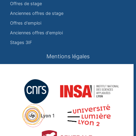
Offres de stage
Anciennes offres de stage
Offres d'emploi
Anciennes offres d'emploi
Stages 3IF
Mentions légales