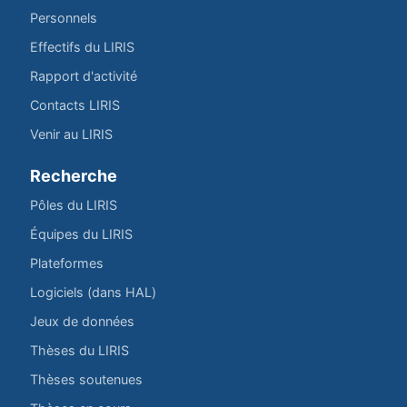
Personnels
Effectifs du LIRIS
Rapport d'activité
Contacts LIRIS
Venir au LIRIS
Recherche
Pôles du LIRIS
Équipes du LIRIS
Plateformes
Logiciels (dans HAL)
Jeux de données
Thèses du LIRIS
Thèses soutenues