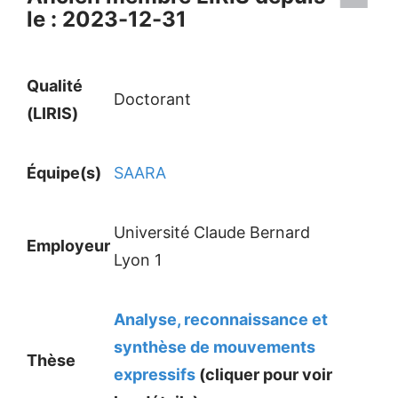
le : 2023-12-31
Qualité
Doctorant
(LIRIS)
Équipe(s)
SAARA
Université Claude Bernard
Employeur
Lyon 1
Analyse, reconnaissance et
synthèse de mouvements
Thèse
expressifs
(cliquer pour voir