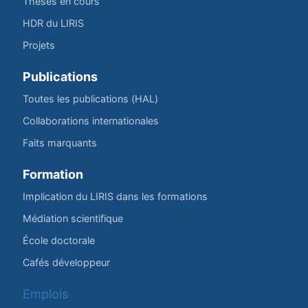
Thèses en cours
HDR du LIRIS
Projets
Publications
Toutes les publications (HAL)
Collaborations internationales
Faits marquants
Formation
Implication du LIRIS dans les formations
Médiation scientifique
École doctorale
Cafés développeur
Emplois