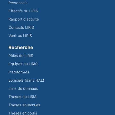
Personnels
Effectifs du LIRIS
Rapport d'activité
Contacts LIRIS
Venir au LIRIS
Recherche
Pôles du LIRIS
Équipes du LIRIS
Plateformes
Logiciels (dans HAL)
Jeux de données
Thèses du LIRIS
Thèses soutenues
Thèses en cours