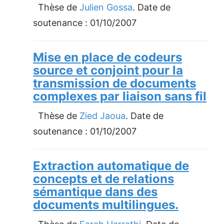
Thèse de
Julien Gossa
. Date de
soutenance :
01/10/2007
Mise en place de codeurs
source et conjoint pour la
transmission de documents
complexes par liaison sans fil
Thèse de
Zied Jaoua
. Date de
soutenance :
01/10/2007
Extraction automatique de
concepts et de relations
sémantique dans des
documents multilingues.