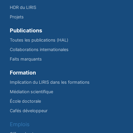
HDR du LIRIS
Projets
Publications
Toutes les publications (HAL)
Collaborations internationales
Faits marquants
Formation
Implication du LIRIS dans les formations
Médiation scientifique
École doctorale
Cafés développeur
Emplois