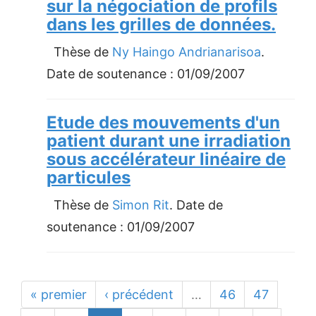
sur la négociation de profils
dans les grilles de données.
Thèse de
Ny Haingo Andrianarisoa
.
Date de soutenance :
01/09/2007
Etude des mouvements d'un
patient durant une irradiation
sous accélérateur linéaire de
particules
Thèse de
Simon Rit
. Date de
soutenance :
01/09/2007
« premier
‹ précédent
…
46
47