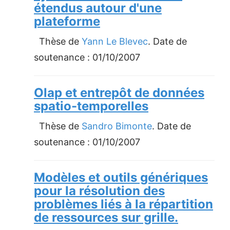
étendus autour d'une
plateforme
Thèse de
Yann Le Blevec
. Date de
soutenance :
01/10/2007
Olap et entrepôt de données
spatio-temporelles
Thèse de
Sandro Bimonte
. Date de
soutenance :
01/10/2007
Modèles et outils génériques
pour la résolution des
problèmes liés à la répartition
de ressources sur grille.