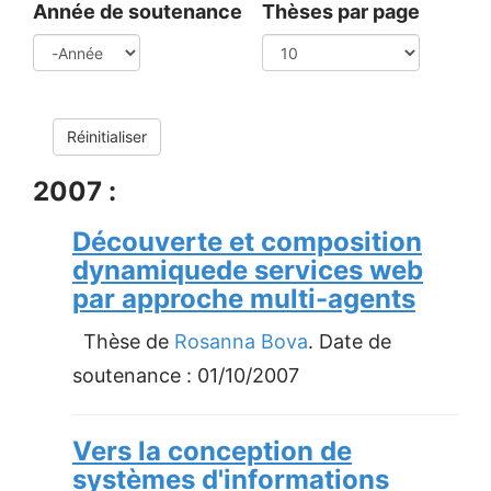
Année de soutenance
Thèses par page
Année
Réinitialiser
2007 :
Découverte et composition
dynamiquede services web
par approche multi-agents
Thèse de
Rosanna Bova
. Date de
soutenance :
01/10/2007
Vers la conception de
systèmes d'informations