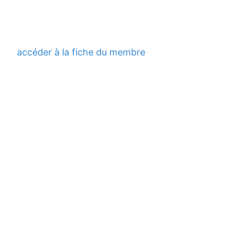
accéder à la fiche du membre