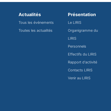
Actualités
Présentation
Tous les événements
Le LIRIS
Toutes les actualités
Organigramme du
LIRIS
Personnels
Effectifs du LIRIS
Rapport d'activité
Contacts LIRIS
Venir au LIRIS