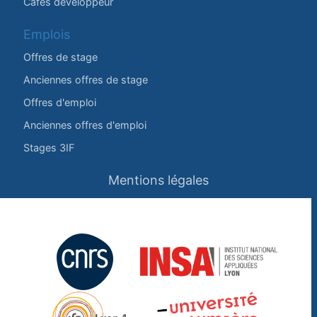
Cafés développeur
Emplois
Offres de stage
Anciennes offres de stage
Offres d'emploi
Anciennes offres d'emploi
Stages 3IF
Mentions légales