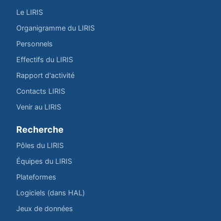
Le LIRIS
Organigramme du LIRIS
Personnels
Effectifs du LIRIS
Rapport d'activité
Contacts LIRIS
Venir au LIRIS
Recherche
Pôles du LIRIS
Équipes du LIRIS
Plateformes
Logiciels (dans HAL)
Jeux de données