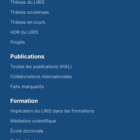
Thèses du LIRIS
Thèses soutenues
Thèses en cours
HDR du LIRIS
Projets
Publications
Toutes les publications (HAL)
Collaborations internationales
Faits marquants
Formation
Implication du LIRIS dans les formations
Médiation scientifique
École doctorale