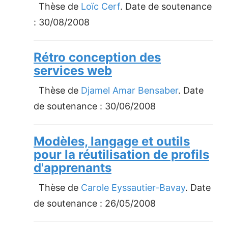
Thèse de
Loïc Cerf
. Date de soutenance
:
30/08/2008
Rétro conception des
services web
Thèse de
Djamel Amar Bensaber
. Date
de soutenance :
30/06/2008
Modèles, langage et outils
pour la réutilisation de profils
d'apprenants
Thèse de
Carole Eyssautier-Bavay
. Date
de soutenance :
26/05/2008