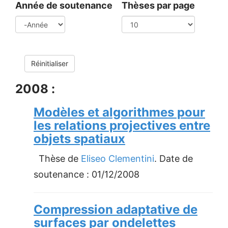
Année de soutenance
Thèses par page
Année
Réinitialiser
2008 :
Modèles et algorithmes pour
les relations projectives entre
objets spatiaux
Thèse de
Eliseo Clementini
. Date de
soutenance :
01/12/2008
Compression adaptative de
surfaces par ondelettes