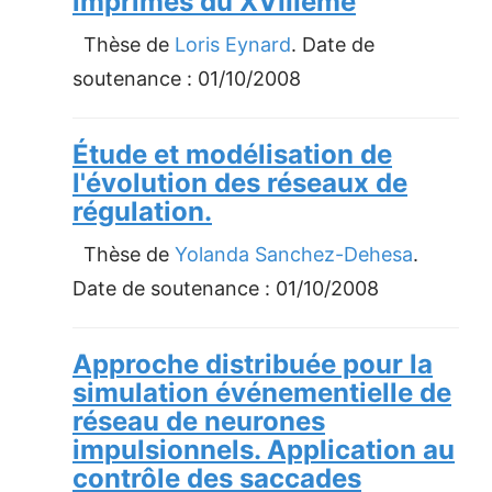
imprimés du XVIIIème
Thèse de
Loris Eynard
. Date de
soutenance :
01/10/2008
Étude et modélisation de
l'évolution des réseaux de
régulation.
Thèse de
Yolanda Sanchez-Dehesa
.
Date de soutenance :
01/10/2008
Approche distribuée pour la
simulation événementielle de
réseau de neurones
impulsionnels. Application au
contrôle des saccades