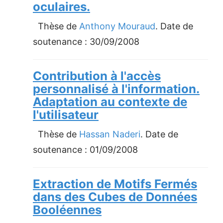
oculaires.
Thèse de
Anthony Mouraud
. Date de
soutenance :
30/09/2008
Contribution à l'accès
personnalisé à l'information.
Adaptation au contexte de
l'utilisateur
Thèse de
Hassan Naderi
. Date de
soutenance :
01/09/2008
Extraction de Motifs Fermés
dans des Cubes de Données
Booléennes