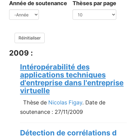
Année de soutenance
Thèses par page
Année
Réinitialiser
2009 :
Intéropérabilité des
applications techniques
d'entreprise dans l'entreprise
virtuelle
Thèse de
Nicolas Figay
. Date de
soutenance :
27/11/2009
Détection de corrélations d