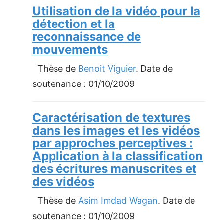
Utilisation de la vidéo pour la
détection et la
reconnaissance de
mouvements
Thèse de
Benoit Viguier
. Date de
soutenance :
01/10/2009
Caractérisation de textures
dans les images et les vidéos
par approches perceptives :
Application à la classification
des écritures manuscrites et
des vidéos
Thèse de
Asim Imdad Wagan
. Date de
soutenance :
01/10/2009