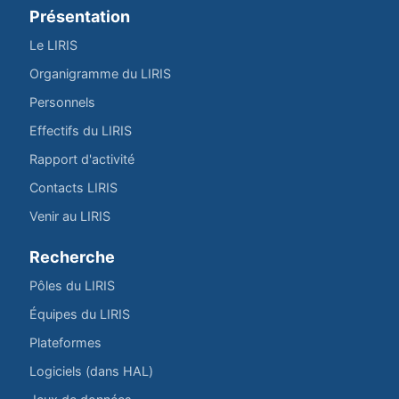
Présentation
Le LIRIS
Organigramme du LIRIS
Personnels
Effectifs du LIRIS
Rapport d'activité
Contacts LIRIS
Venir au LIRIS
Recherche
Pôles du LIRIS
Équipes du LIRIS
Plateformes
Logiciels (dans HAL)