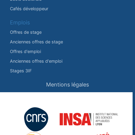
Cafés développeur
Emplois
Offres de stage
Anciennes offres de stage
Offres d'emploi
Anciennes offres d'emploi
Stages 3IF
Mentions légales