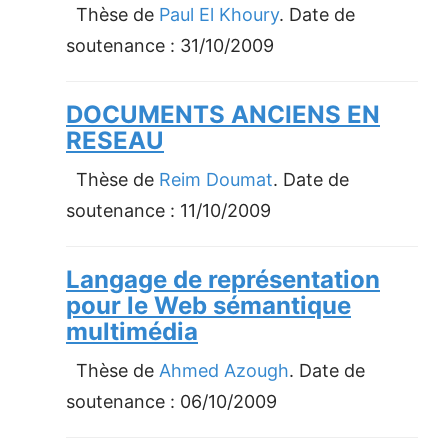
Thèse de
Paul El Khoury
. Date de
soutenance :
31/10/2009
DOCUMENTS ANCIENS EN
RESEAU
Thèse de
Reim Doumat
. Date de
soutenance :
11/10/2009
Langage de représentation
pour le Web sémantique
multimédia
Thèse de
Ahmed Azough
. Date de
soutenance :
06/10/2009