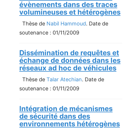
évènements dans des traces
volumineuses et hétérogènes
Thèse de
Nabil Hammoud
. Date de
soutenance :
01/11/2009
Dissémination de requêtes et
échange de données dans les
réseaux ad hoc de véhicules
Thèse de
Talar Atechian
. Date de
soutenance :
01/11/2009
Intégration de mécanismes
de sécurité dans des
environnements hétérogènes