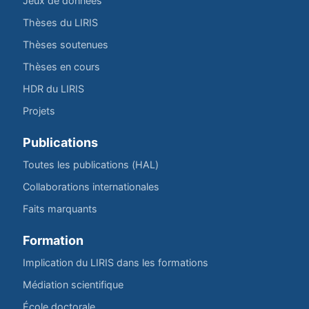
Jeux de données
Thèses du LIRIS
Thèses soutenues
Thèses en cours
HDR du LIRIS
Projets
Publications
Toutes les publications (HAL)
Collaborations internationales
Faits marquants
Formation
Implication du LIRIS dans les formations
Médiation scientifique
École doctorale