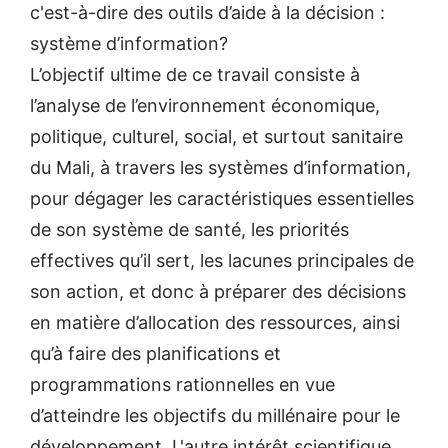
c'est-à-dire des outils d’aide à la décision :
système d’information?
L’objectif ultime de ce travail consiste à
l’analyse de l’environnement économique,
politique, culturel, social, et surtout sanitaire
du Mali, à travers les systèmes d’information,
pour dégager les caractéristiques essentielles
de son système de santé, les priorités
effectives qu’il sert, les lacunes principales de
son action, et donc à préparer des décisions
en matière d’allocation des ressources, ainsi
qu’à faire des planifications et
programmations rationnelles en vue
d’atteindre les objectifs du millénaire pour le
développement. L'autre intérêt scientifique