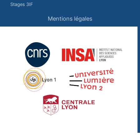
Stages 3IF
Mentions légales