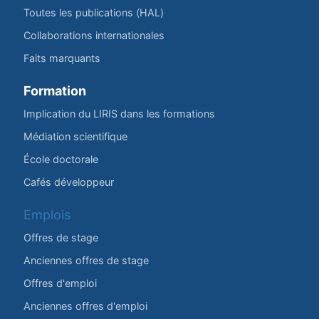
Toutes les publications (HAL)
Collaborations internationales
Faits marquants
Formation
Implication du LIRIS dans les formations
Médiation scientifique
École doctorale
Cafés développeur
Emplois
Offres de stage
Anciennes offres de stage
Offres d'emploi
Anciennes offres d'emploi