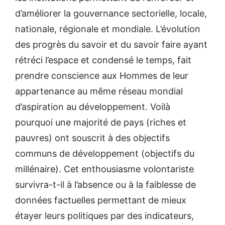
d’améliorer la gouvernance sectorielle, locale,
nationale, régionale et mondiale. L’évolution
des progrès du savoir et du savoir faire ayant
rétréci l’espace et condensé le temps, fait
prendre conscience aux Hommes de leur
appartenance au même réseau mondial
d’aspiration au développement. Voilà
pourquoi une majorité de pays (riches et
pauvres) ont souscrit à des objectifs
communs de développement (objectifs du
millénaire). Cet enthousiasme volontariste
survivra-t-il à l’absence ou à la faiblesse de
données factuelles permettant de mieux
étayer leurs politiques par des indicateurs,