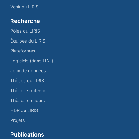
Venir au LIRIS
Recherche
Pôles du LIRIS
Équipes du LIRIS
Plateformes
Logiciels (dans HAL)
Jeux de données
Thèses du LIRIS
Thèses soutenues
Thèses en cours
HDR du LIRIS
Projets
Publications