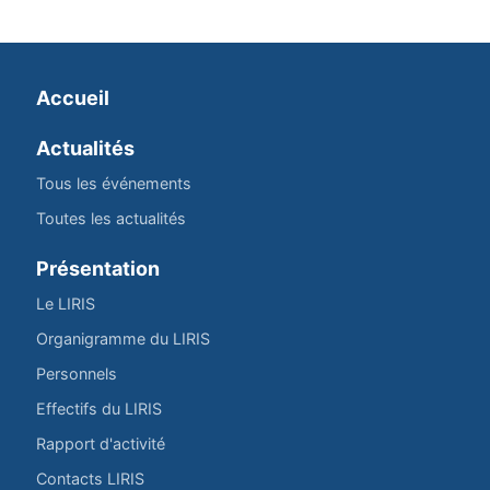
Accueil
Actualités
Tous les événements
Toutes les actualités
Présentation
Le LIRIS
Organigramme du LIRIS
Personnels
Effectifs du LIRIS
Rapport d'activité
Contacts LIRIS