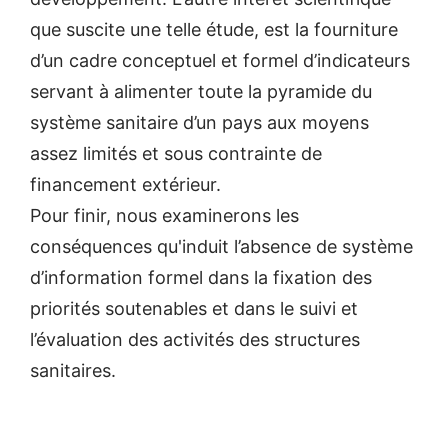
que suscite une telle étude, est la fourniture
d’un cadre conceptuel et formel d’indicateurs
servant à alimenter toute la pyramide du
système sanitaire d’un pays aux moyens
assez limités et sous contrainte de
financement extérieur.
Pour finir, nous examinerons les
conséquences qu'induit l’absence de système
d’information formel dans la fixation des
priorités soutenables et dans le suivi et
l’évaluation des activités des structures
sanitaires.