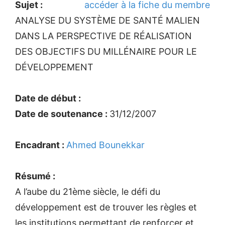
Sujet :
accéder à la fiche du membre
ANALYSE DU SYSTÈME DE SANTÉ MALIEN
DANS LA PERSPECTIVE DE RÉALISATION
DES OBJECTIFS DU MILLÉNAIRE POUR LE
DÉVELOPPEMENT
Date de début :
Date de soutenance :
31/12/2007
Encadrant :
Ahmed Bounekkar
Résumé :
A l’aube du 21ème siècle, le défi du
développement est de trouver les règles et
les institutions permettant de renforcer et