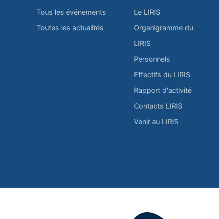
Tous les événements
Le LIRIS
Toutes les actualités
Organigramme du
LIRIS
Personnels
Effectifs du LIRIS
Rapport d'activité
Contacts LIRIS
Venir au LIRIS