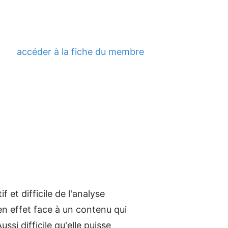
accéder à la fiche du membre
 et difficile de l'analyse
en effet face à un contenu qui
si difficile qu'elle puisse