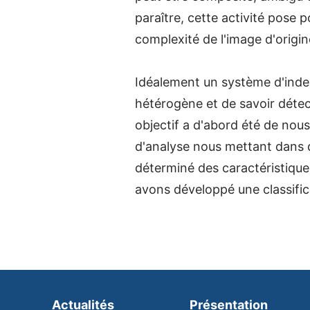
paraître, cette activité pose 
complexité de l'image d'origin
Idéalement un système d'inde
hétérogène et de savoir déte
objectif a d'abord été de nous
d'analyse nous mettant dans 
déterminé des caractéristique
avons développé une classifica
Actualités
Présentation