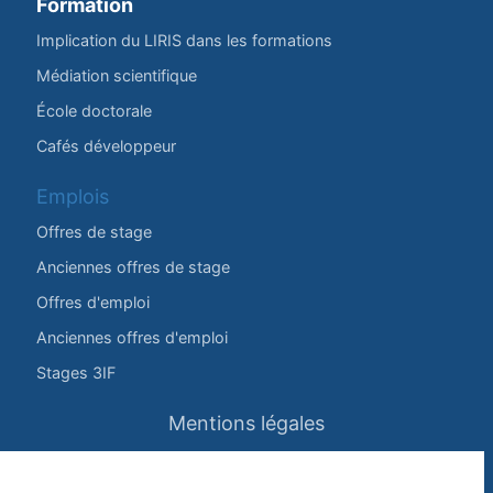
Formation
Implication du LIRIS dans les formations
Médiation scientifique
École doctorale
Cafés développeur
Emplois
Offres de stage
Anciennes offres de stage
Offres d'emploi
Anciennes offres d'emploi
Stages 3IF
Mentions légales