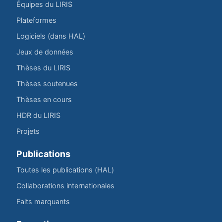
Équipes du LIRIS
Plateformes
Logiciels (dans HAL)
Jeux de données
Thèses du LIRIS
Thèses soutenues
Thèses en cours
HDR du LIRIS
Projets
Publications
Toutes les publications (HAL)
Collaborations internationales
Faits marquants