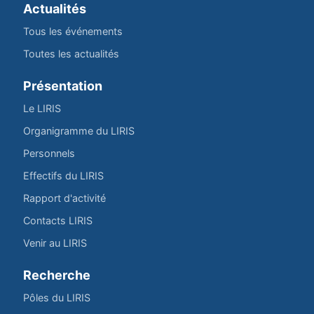
Actualités
Tous les événements
Toutes les actualités
Présentation
Le LIRIS
Organigramme du LIRIS
Personnels
Effectifs du LIRIS
Rapport d'activité
Contacts LIRIS
Venir au LIRIS
Recherche
Pôles du LIRIS