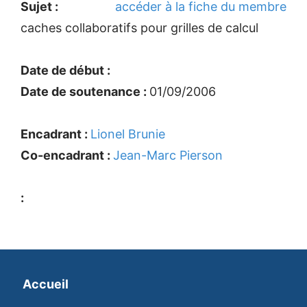
Sujet :
accéder à la fiche du membre
caches collaboratifs pour grilles de calcul
Date de début :
Date de soutenance :
01/09/2006
Encadrant :
Lionel Brunie
Co-encadrant :
Jean-Marc Pierson
:
Accueil