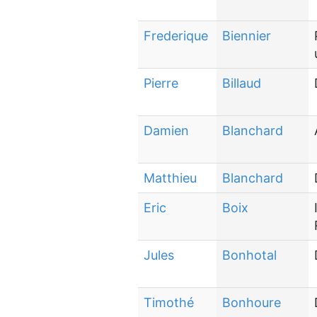
Frederique
Biennier
Pierre
Billaud
Damien
Blanchard
Matthieu
Blanchard
Eric
Boix
Jules
Bonhotal
Timothé
Bonhoure