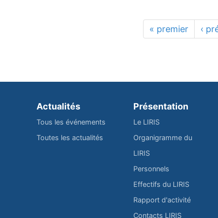
« premier
‹ pr
Actualités
Présentation
Tous les événements
Le LIRIS
Toutes les actualités
Organigramme du
LIRIS
Personnels
Effectifs du LIRIS
Rapport d'activité
Contacts LIRIS