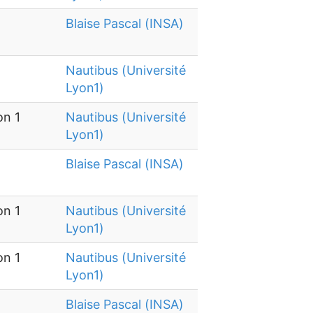
Blaise Pascal (INSA)
Nautibus (Université
Lyon1)
on 1
Nautibus (Université
Lyon1)
Blaise Pascal (INSA)
on 1
Nautibus (Université
Lyon1)
on 1
Nautibus (Université
Lyon1)
Blaise Pascal (INSA)