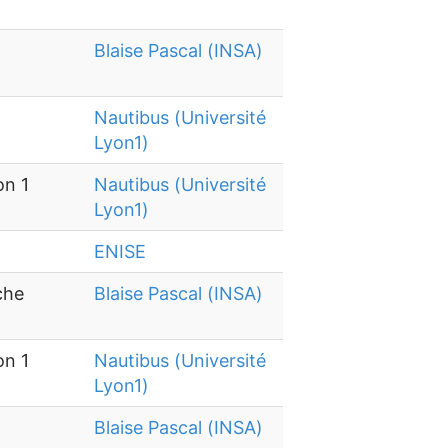
Blaise Pascal (INSA)
Nautibus (Université
Lyon1)
on 1
Nautibus (Université
Lyon1)
ENISE
che
Blaise Pascal (INSA)
on 1
Nautibus (Université
Lyon1)
Blaise Pascal (INSA)