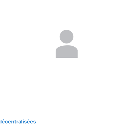
décentralisées