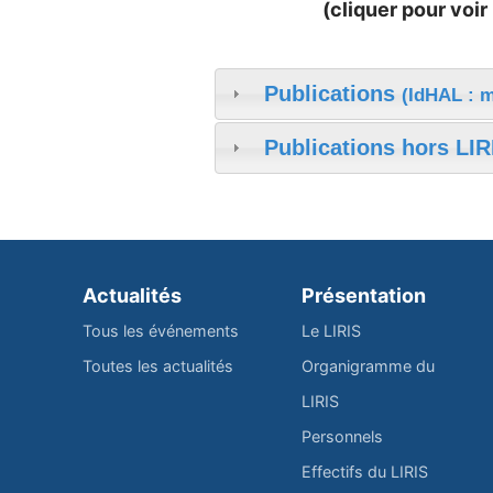
(cliquer pour voir 
Publications
(IdHAL : m
Publications hors LIR
Actualités
Présentation
Tous les événements
Le LIRIS
Toutes les actualités
Organigramme du
LIRIS
Personnels
Effectifs du LIRIS