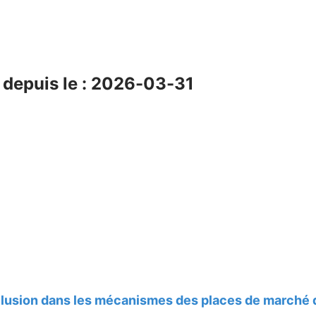
depuis le : 2026-03-31
ollusion dans les mécanismes des places de marché 