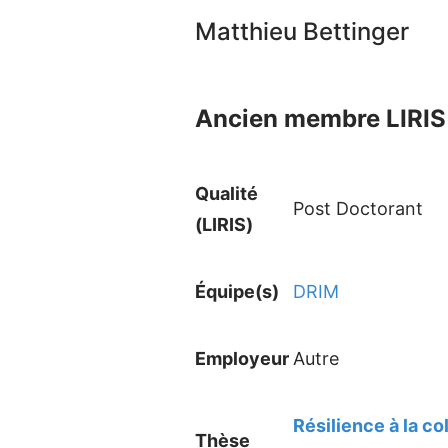
Matthieu Bettinger
Ancien membre LIRIS 
Qualité
Post Doctorant
(LIRIS)
Équipe(s)
DRIM
Employeur
Autre
Résilience à la c
Thèse