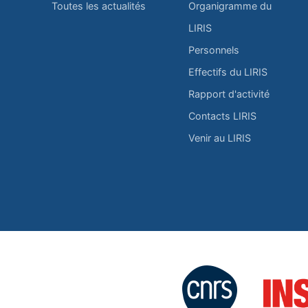
Toutes les actualités
Organigramme du
LIRIS
Personnels
Effectifs du LIRIS
Rapport d'activité
Contacts LIRIS
Venir au LIRIS