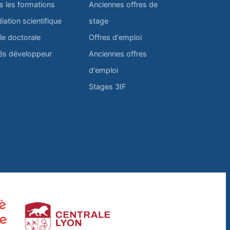
s les formations
Anciennes offres de
iation scientifique
stage
le doctorale
Offres d'emploi
és développeur
Anciennes offres
d'emploi
Stages 3IF