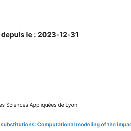
depuis le : 2023-12-31
des Sciences Appliquées de Lyon
 substitutions: Computational modeling of the imp