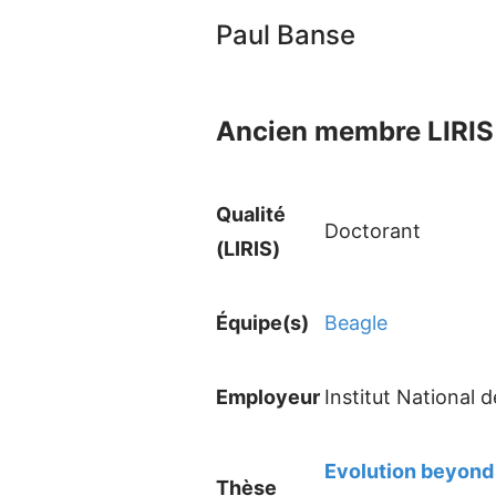
Paul Banse
Ancien membre LIRIS 
Qualité
Doctorant
(LIRIS)
Équipe(s)
Beagle
Employeur
Institut National 
Evolution beyond
Thèse