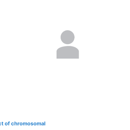
act of chromosomal