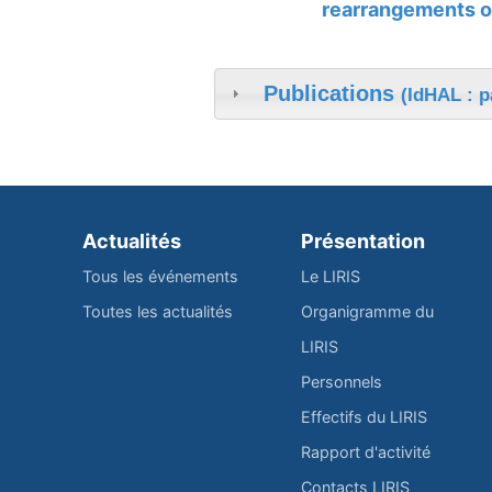
rearrangements o
Publications
(IdHAL : p
Actualités
Présentation
Tous les événements
Le LIRIS
Toutes les actualités
Organigramme du
LIRIS
Personnels
Effectifs du LIRIS
Rapport d'activité
Contacts LIRIS