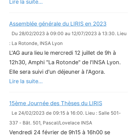
Lire la suite…
Assemblée générale du LIRIS en 2023
Du 28/02/2023 à 09:00 au 12/07/2023 à 13:30. Lieu
: La Rotonde, INSA Lyon
L'AG aura lieu le mercredi 12 juillet de 9h à
12h30, Amphi "La Rotonde" de l'INSA Lyon.
Elle sera suivi d'un déjeuner à l'Agora.
Lire la suite…
15ème Journée des Thèses du LIRIS
Le 24/02/2023 de 09:15 à 16:00. Lieu : Salle 501-
337 - Bât. 501, Pascal/Lovelace INSA
Vendredi 24 février de 9h15 à 16h00 se