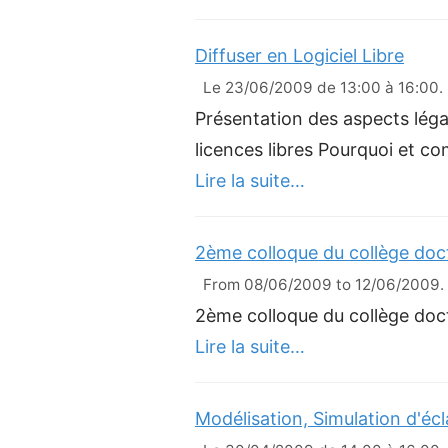
Diffuser en Logiciel Libre
Le 23/06/2009 de 13:00 à 16:00. L
Présentation des aspects léga
licences libres Pourquoi et c
Lire la suite…
2ème colloque du collège doc
From 08/06/2009 to 12/06/2009. L
2ème colloque du collège doc
Lire la suite…
Modélisation, Simulation d'éc