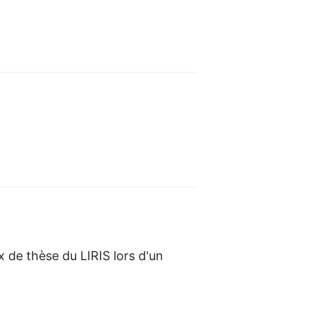
 de thèse du LIRIS lors d'un