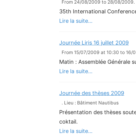
From 24/08/2009 to 28/08/2009. Li
35th International Conferenc
Lire la suite…
Journée Liris 16 juillet 2009
From 15/07/2009 at 10:30 to 16/07
Matin : Assemblée Générale sui
Lire la suite…
Journée des thèses 2009
. Lieu : Bâtiment Nautibus
Présentation des thèses soute
coktail.
Lire la suite…