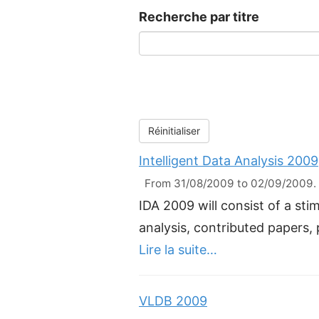
Recherche par titre
Réinitialiser
Intelligent Data Analysis 2009
From 31/08/2009 to 02/09/2009. L
IDA 2009 will consist of a stim
analysis, contributed papers,
Lire la suite…
VLDB 2009