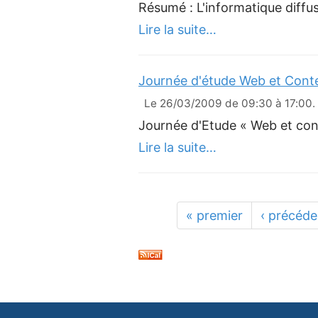
Résumé : L'informatique diffu
Lire la suite…
Journée d'étude Web et Cont
Le 26/03/2009 de 09:30 à 17:00. 
Journée d'Etude « Web et cont
Lire la suite…
« premier
‹ précéde