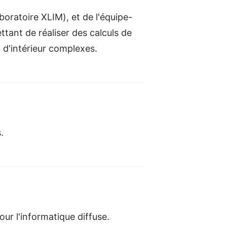
oratoire XLIM), et de l'équipe-
tant de réaliser des calculs de
 d'intérieur complexes.
.
our l'informatique diffuse.