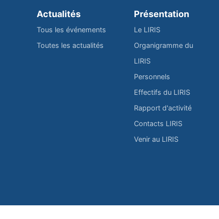
Actualités
Présentation
Tous les événements
Le LIRIS
Toutes les actualités
Organigramme du
LIRIS
Personnels
Effectifs du LIRIS
Rapport d'activité
Contacts LIRIS
Venir au LIRIS