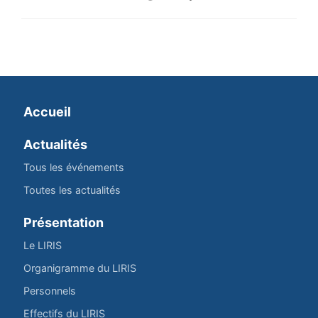
Accueil
Actualités
Tous les événements
Toutes les actualités
Présentation
Le LIRIS
Organigramme du LIRIS
Personnels
Effectifs du LIRIS