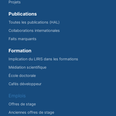
Projets
Publications
Toutes les publications (HAL)
Collaborations internationales
Faits marquants
Formation
Implication du LIRIS dans les formations
Médiation scientifique
École doctorale
Cafés développeur
Emplois
Offres de stage
Anciennes offres de stage