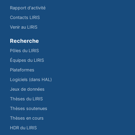
Rapport d'activité
Contacts LIRIS
Venir au LIRIS
Recherche
Pôles du LIRIS
Équipes du LIRIS
Plateformes
Logiciels (dans HAL)
Jeux de données
Thèses du LIRIS
Thèses soutenues
Thèses en cours
HDR du LIRIS