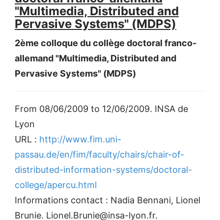
"Multimedia, Distributed and
Pervasive Systems" (MDPS)
2ème colloque du collège doctoral franco-
allemand "Multimedia, Distributed and
Pervasive Systems" (MDPS)
From 08/06/2009 to 12/06/2009. INSA de
Lyon
URL :
http://www.fim.uni-
passau.de/en/fim/faculty/chairs/chair-of-
distributed-information-systems/doctoral-
college/apercu.html
Informations contact : Nadia Bennani, Lionel
Brunie. Lionel.Brunie@insa-lyon.fr.