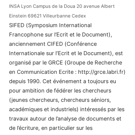
INSA Lyon Campus de la Doua 20 avenue Albert
Einstein 69621 Villeurbanne Cedex
SIFED (Symposium International
Francophone sur l’Ecrit et le Document),
anciennement CIFED (Conférence
Internationale sur l'Ecrit et le Document), est
organisé par le GRCE (Groupe de Recherche
en Communication Ecrite : http://grce.labri.fr)
depuis 1990. Cet événement a toujours eu
pour ambition de fédérer les chercheurs
(jeunes chercheurs, chercheurs séniors,
académiques et industriels) intéressés par les
travaux autour de l’analyse de documents et
de l’écriture, en particulier sur les