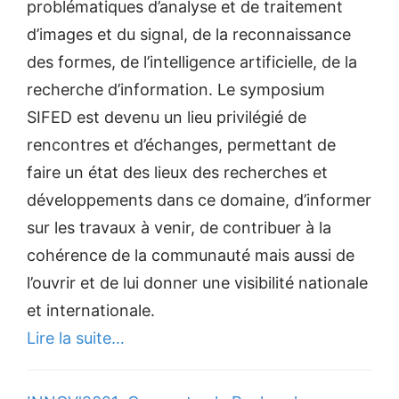
problématiques d’analyse et de traitement
d’images et du signal, de la reconnaissance
des formes, de l’intelligence artificielle, de la
recherche d’information. Le symposium
SIFED est devenu un lieu privilégié de
rencontres et d’échanges, permettant de
faire un état des lieux des recherches et
développements dans ce domaine, d’informer
sur les travaux à venir, de contribuer à la
cohérence de la communauté mais aussi de
l’ouvrir et de lui donner une visibilité nationale
et internationale.
Lire la suite…