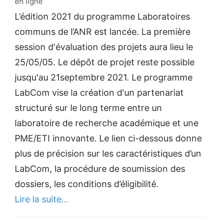
en ligne
L’édition 2021 du programme Laboratoires
communs de l’ANR est lancée. La première
session d'évaluation des projets aura lieu le
25/05/05. Le dépôt de projet reste possible
jusqu'au 21septembre 2021. Le programme
LabCom vise la création d'un partenariat
structuré sur le long terme entre un
laboratoire de recherche académique et une
PME/ETI innovante. Le lien ci-dessous donne
plus de précision sur les caractéristiques d’un
LabCom, la procédure de soumission des
dossiers, les conditions d’éligibilité.
Lire la suite…