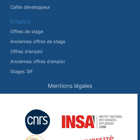
Cafés développeur
Emplois
Offres de stage
Anciennes offres de stage
Offres d'emploi
Anciennes offres d'emploi
Stages 3IF
Mentions légales