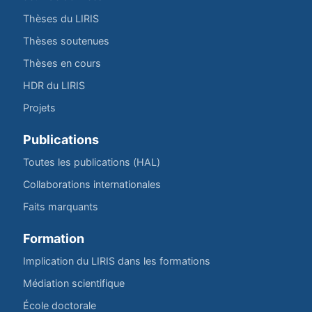
Thèses du LIRIS
Thèses soutenues
Thèses en cours
HDR du LIRIS
Projets
Publications
Toutes les publications (HAL)
Collaborations internationales
Faits marquants
Formation
Implication du LIRIS dans les formations
Médiation scientifique
École doctorale