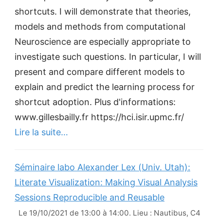
shortcuts. I will demonstrate that theories,
models and methods from computational
Neuroscience are especially appropriate to
investigate such questions. In particular, I will
present and compare different models to
explain and predict the learning process for
shortcut adoption. Plus d'informations:
www.gillesbailly.fr https://hci.isir.upmc.fr/
Lire la suite…
Séminaire labo Alexander Lex (Univ. Utah):
Literate Visualization: Making Visual Analysis
Sessions Reproducible and Reusable
Le 19/10/2021 de 13:00 à 14:00. Lieu : Nautibus, C4