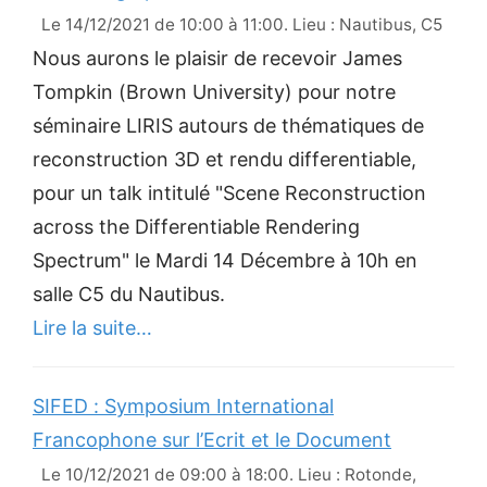
Le 14/12/2021 de 10:00 à 11:00. Lieu : Nautibus, C5
Nous aurons le plaisir de recevoir James
Tompkin (Brown University) pour notre
séminaire LIRIS autours de thématiques de
reconstruction 3D et rendu differentiable,
pour un talk intitulé "Scene Reconstruction
across the Differentiable Rendering
Spectrum" le Mardi 14 Décembre à 10h en
salle C5 du Nautibus.
Lire la suite…
SIFED : Symposium International
Francophone sur l’Ecrit et le Document
Le 10/12/2021 de 09:00 à 18:00. Lieu : Rotonde,