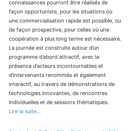
connaissances pourront être réalisés de
façon opportuniste, pour les situations où
une commercialisation rapide est possible, ou
de façon prospective, pour celles où une
coopération à plus long terme est nécessaire.
La journée est construite autour d’un
programme d’abord attractif, avec la
présence d’acteurs incontournables et
d’intervenants renommés et également
interactif, au travers de démonstrations de
technologies innovantes, de rencontres
individuelles et de sessions thématiques.
Lire la suite…