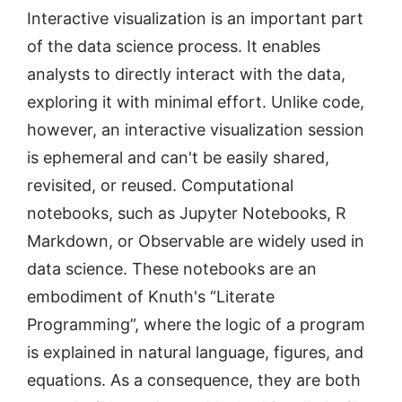
Interactive visualization is an important part
of the data science process. It enables
analysts to directly interact with the data,
exploring it with minimal effort. Unlike code,
however, an interactive visualization session
is ephemeral and can't be easily shared,
revisited, or reused. Computational
notebooks, such as Jupyter Notebooks, R
Markdown, or Observable are widely used in
data science. These notebooks are an
embodiment of Knuth's “Literate
Programming”, where the logic of a program
is explained in natural language, figures, and
equations. As a consequence, they are both