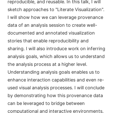
reproducible, and reusable. In this talk, I will
sketch approaches to "Literate Visualization".
I will show how we can leverage provenance
data of an analysis session to create well-
documented and annotated visualization
stories that enable reproducibility and
sharing. I will also introduce work on inferring
analysis goals, which allows us to understand
the analysis process at a higher level.
Understanding analysis goals enables us to
enhance interaction capabilities and even re-
used visual analysis processes. I will conclude
by demonstrating how this provenance data
can be leveraged to bridge between
computational and interactive environments.