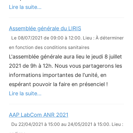
Lire la suite…
Assemblée générale du LIRIS
Le 08/07/2021 de 09:00 à 12:00. Lieu : À déterminer
en fonction des conditions sanitaires
L'assemblée générale aura lieu le jeudi 8 juillet
2021 de 9h à 12h. Nous vous partagerons les
informations importantes de l'unité, en
espérant pouvoir la faire en présenciel !
Lire la suite…
AAP LabCom ANR 2021
Du 22/04/2021 à 15:00 au 24/05/2021 à 15:00. Lieu :