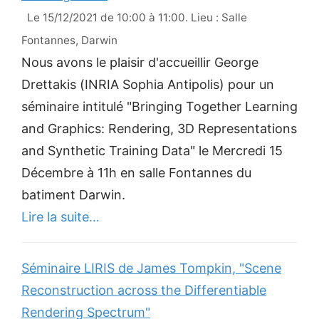
Le 15/12/2021 de 10:00 à 11:00. Lieu : Salle
Fontannes, Darwin
Nous avons le plaisir d'accueillir George
Drettakis (INRIA Sophia Antipolis) pour un
séminaire intitulé "Bringing Together Learning
and Graphics: Rendering, 3D Representations
and Synthetic Training Data" le Mercredi 15
Décembre à 11h en salle Fontannes du
batiment Darwin.
Lire la suite…
Séminaire LIRIS de James Tompkin, "Scene
Reconstruction across the Differentiable
Rendering Spectrum"