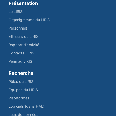
Présentation
Le LIRIS
Organigramme du LIRIS
Personnels
Effectifs du LIRIS
Rapport d'activité
Contacts LIRIS
Venir au LIRIS
Recherche
Pôles du LIRIS
Équipes du LIRIS
Plateformes
Logiciels (dans HAL)
Jeux de données