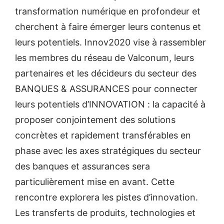
transformation numérique en profondeur et
cherchent à faire émerger leurs contenus et
leurs potentiels. Innov2020 vise à rassembler
les membres du réseau de Valconum, leurs
partenaires et les décideurs du secteur des
BANQUES & ASSURANCES pour connecter
leurs potentiels d’INNOVATION : la capacité à
proposer conjointement des solutions
concrètes et rapidement transférables en
phase avec les axes stratégiques du secteur
des banques et assurances sera
particulièrement mise en avant. Cette
rencontre explorera les pistes d’innovation.
Les transferts de produits, technologies et