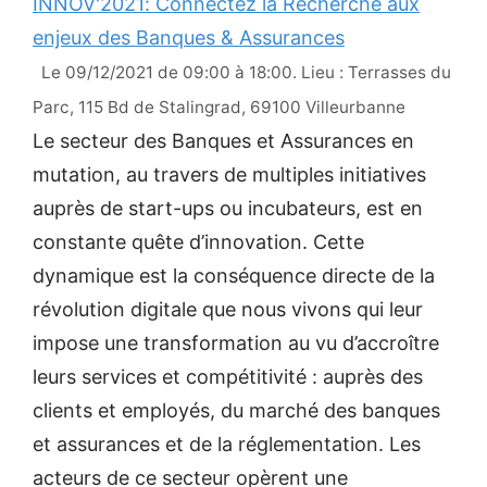
INNOV'2021: Connectez la Recherche aux
enjeux des Banques & Assurances
Le 09/12/2021 de 09:00 à 18:00. Lieu : Terrasses du
Parc, 115 Bd de Stalingrad, 69100 Villeurbanne
Le secteur des Banques et Assurances en
mutation, au travers de multiples initiatives
auprès de start-ups ou incubateurs, est en
constante quête d’innovation. Cette
dynamique est la conséquence directe de la
révolution digitale que nous vivons qui leur
impose une transformation au vu d’accroître
leurs services et compétitivité : auprès des
clients et employés, du marché des banques
et assurances et de la réglementation. Les
acteurs de ce secteur opèrent une