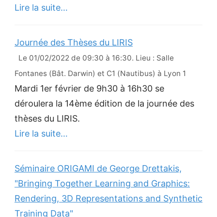
Lire la suite…
Journée des Thèses du LIRIS
Le 01/02/2022 de 09:30 à 16:30. Lieu : Salle
Fontanes (Bât. Darwin) et C1 (Nautibus) à Lyon 1
Mardi 1er février de 9h30 à 16h30 se
déroulera la 14ème édition de la journée des
thèses du LIRIS.
Lire la suite…
Séminaire ORIGAMI de George Drettakis,
"Bringing Together Learning and Graphics:
Rendering, 3D Representations and Synthetic
Training Data"