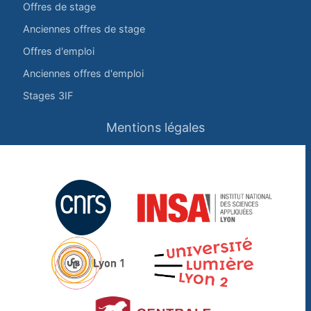
Offres de stage
Anciennes offres de stage
Offres d'emploi
Anciennes offres d'emploi
Stages 3IF
Mentions légales