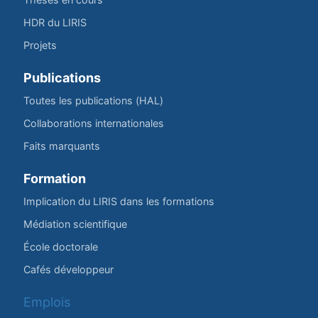
HDR du LIRIS
Projets
Publications
Toutes les publications (HAL)
Collaborations internationales
Faits marquants
Formation
Implication du LIRIS dans les formations
Médiation scientifique
École doctorale
Cafés développeur
Emplois