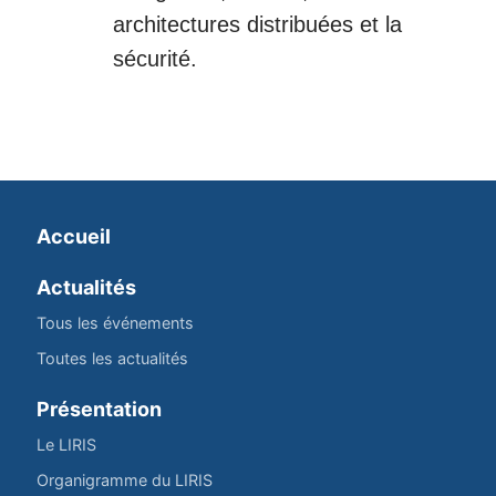
architectures distribuées et la
sécurité.
Accueil
Actualités
Tous les événements
Toutes les actualités
Présentation
Le LIRIS
Organigramme du LIRIS