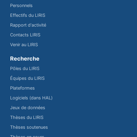
Personnels
Effectifs du LIRIS
Rapport d'activité
Contacts LIRIS
Venir au LIRIS
Recherche
Pôles du LIRIS
Équipes du LIRIS
Plateformes
Logiciels (dans HAL)
Jeux de données
Thèses du LIRIS
Thèses soutenues
Thèses en cours