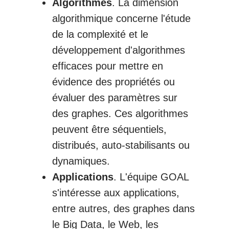
Algorithmes
. La dimension
algorithmique concerne l'étude
de la complexité et le
développement d'algorithmes
efficaces pour mettre en
évidence des propriétés ou
évaluer des paramètres sur
des graphes. Ces algorithmes
peuvent être séquentiels,
distribués, auto-stabilisants ou
dynamiques.
Applications
. L'équipe GOAL
s'intéresse aux applications,
entre autres, des graphes dans
le Big Data, le Web, les