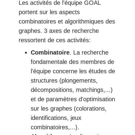
Les activités de l'équipe GOAL
portent sur les aspects
combinatoires et algorithmiques des
graphes. 3 axes de recherche
ressortent de ces activités:
Combinatoire
. La recherche
fondamentale des membres de
l'équipe concerne les études de
structures (plongements,
décompositions, matchings,...)
et de paramètres d'optimisation
sur les graphes (colorations,
identifications, jeux
combinatoires,...).