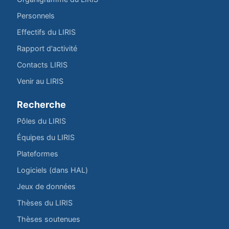
Personnels
Effectifs du LIRIS
Rapport d'activité
Contacts LIRIS
Venir au LIRIS
Recherche
Pôles du LIRIS
Équipes du LIRIS
Plateformes
Logiciels (dans HAL)
Jeux de données
Thèses du LIRIS
Thèses soutenues