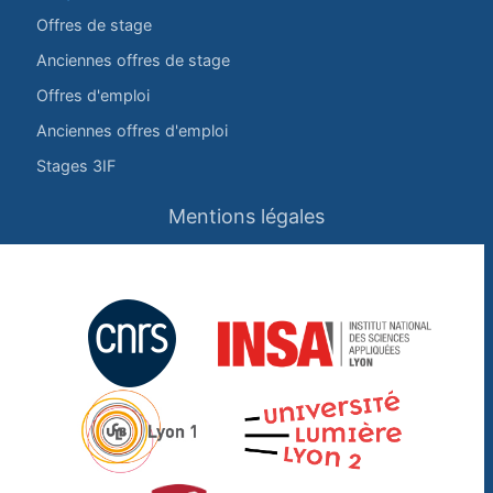
Offres de stage
Anciennes offres de stage
Offres d'emploi
Anciennes offres d'emploi
Stages 3IF
Mentions légales