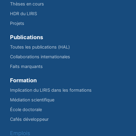
Thèses en cours
HDR du LIRIS
Projets
Publications
Toutes les publications (HAL)
Collaborations internationales
Faits marquants
Formation
Implication du LIRIS dans les formations
Médiation scientifique
École doctorale
Cafés développeur
Emplois