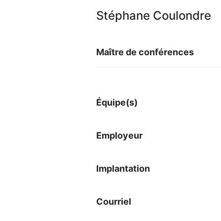
Stéphane Coulondre
Maître de conférences
Équipe(s)
Employeur
Implantation
Courriel