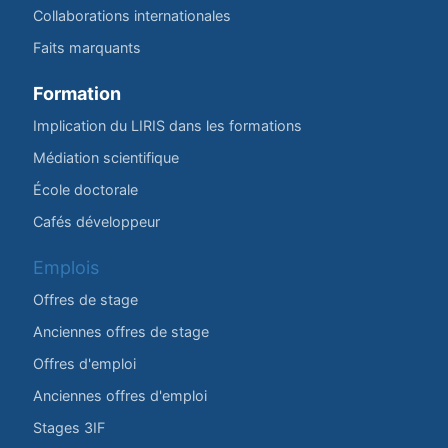
Collaborations internationales
Faits marquants
Formation
Implication du LIRIS dans les formations
Médiation scientifique
École doctorale
Cafés développeur
Emplois
Offres de stage
Anciennes offres de stage
Offres d'emploi
Anciennes offres d'emploi
Stages 3IF