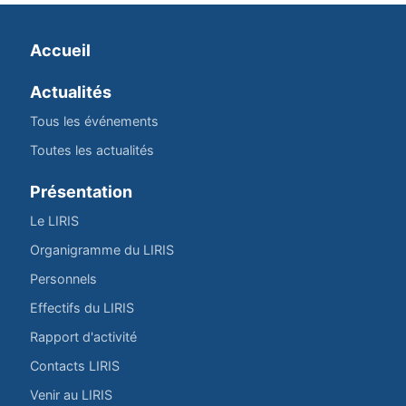
Accueil
Actualités
Tous les événements
Toutes les actualités
Présentation
Le LIRIS
Organigramme du LIRIS
Personnels
Effectifs du LIRIS
Rapport d'activité
Contacts LIRIS
Venir au LIRIS