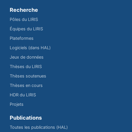
Recherche
Pôles du LIRIS
Équipes du LIRIS
Plateformes
Logiciels (dans HAL)
Jeux de données
Thèses du LIRIS
Thèses soutenues
Thèses en cours
HDR du LIRIS
Projets
Publications
Toutes les publications (HAL)