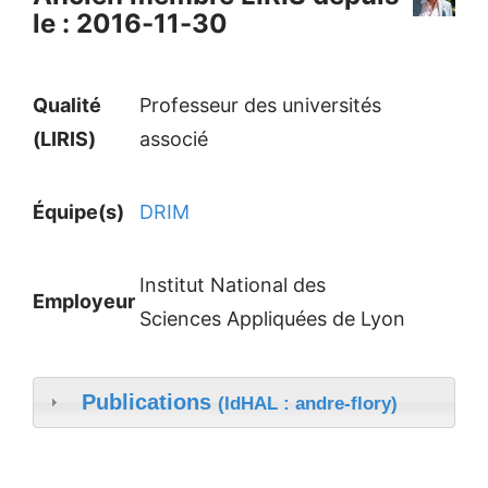
le : 2016-11-30
Qualité
Professeur des universités
(LIRIS)
associé
Équipe(s)
DRIM
Institut National des
Employeur
Sciences Appliquées de Lyon
Publications
(IdHAL : andre-flory)