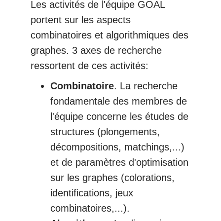
Les activités de l'équipe GOAL
portent sur les aspects
combinatoires et algorithmiques des
graphes. 3 axes de recherche
ressortent de ces activités:
Combinatoire
. La recherche
fondamentale des membres de
l'équipe concerne les études de
structures (plongements,
décompositions, matchings,...)
et de paramètres d'optimisation
sur les graphes (colorations,
identifications, jeux
combinatoires,...).