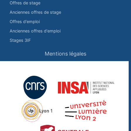
Offres de stage
Anciennes offres de stage
Offres d'emploi
Anciennes offres d'emploi
Stages 3IF
Mentions légales