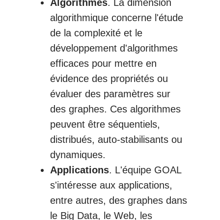
Algorithmes
. La dimension
algorithmique concerne l'étude
de la complexité et le
développement d'algorithmes
efficaces pour mettre en
évidence des propriétés ou
évaluer des paramètres sur
des graphes. Ces algorithmes
peuvent être séquentiels,
distribués, auto-stabilisants ou
dynamiques.
Applications
. L'équipe GOAL
s'intéresse aux applications,
entre autres, des graphes dans
le Big Data, le Web, les