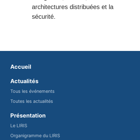
architectures distribuées et la
sécurité.
Accueil
Actualités
Tous les événements
Toutes les actualités
Présentation
Le LIRIS
Organigramme du LIRIS