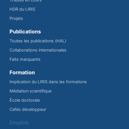
HDR du LIRIS
Projets
Publications
Toutes les publications (HAL)
Collaborations internationales
Faits marquants
Formation
Implication du LIRIS dans les formations
Médiation scientifique
École doctorale
Cafés développeur
Emplois