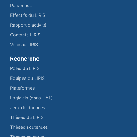
Personnels
Effectifs du LIRIS
Rapport d'activité
Contacts LIRIS
Venir au LIRIS
Recherche
Pôles du LIRIS
Équipes du LIRIS
Plateformes
Logiciels (dans HAL)
Jeux de données
Thèses du LIRIS
Thèses soutenues
Thèses en cours