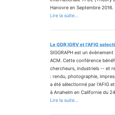
Hanovre en Septembre 2016.
Lire la suite…
Le GDR IGRV et l'AFIG selec
SIGGRAPH est un évènement a
ACM. Cette conférence bénéfic
chercheurs, industriels -- et 
: rendu, photographie, impres
a été sélectionné par l'AFIG e
à Anaheim en Californie du 24 
Lire la suite…