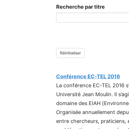
Recherche par titre
Réinitialiser
Conférence EC-TEL 2016
La conférence EC-TEL 2016 s’e
Université Jean Moulin. Il s’a
domaine des EIAH (Environnem
Organisée annuellement depui
entre chercheurs, praticiens,