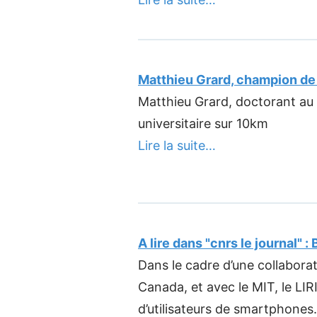
Matthieu Grard, champion de 
Matthieu Grard, doctorant au 
universitaire sur 10km
Lire la suite…
A lire dans "cnrs le journal" :
Dans le cadre d’une collaborat
Canada, et avec le MIT, le LI
d’utilisateurs de smartphones.