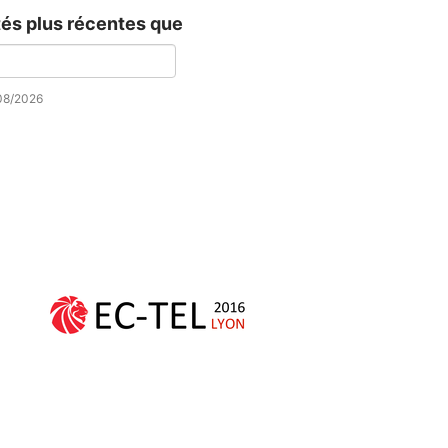
tés plus récentes que
/08/2026