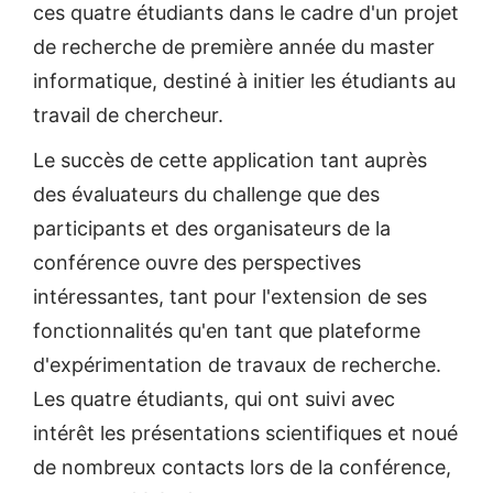
ces quatre étudiants dans le cadre d'un projet
de recherche de première année du master
informatique, destiné à initier les étudiants au
travail de chercheur.
Le succès de cette application tant auprès
des évaluateurs du challenge que des
participants et des organisateurs de la
conférence ouvre des perspectives
intéressantes, tant pour l'extension de ses
fonctionnalités qu'en tant que plateforme
d'expérimentation de travaux de recherche.
Les quatre étudiants, qui ont suivi avec
intérêt les présentations scientifiques et noué
de nombreux contacts lors de la conférence,