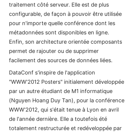
traitement côté serveur. Elle est de plus
configurable, de façon à pouvoir être utilisée
pour n'importe quelle conférence dont les
métadonnées sont disponibles en ligne.
Enfin, son architecture orientée composants
permet de rajouter ou de supprimer
facilement des sources de données liées.
DataConf s'inspire de l'application
"WWW'2012 Posters" initialement développée
par un autre étudiant de M1 informatique
(Nguyen Hoang Duy Tan), pour la conférence
WWW'2012, qui s'était tenue à Lyon en avril
de l'année dernière. Elle a toutefois été
totalement restructurée et redéveloppée par