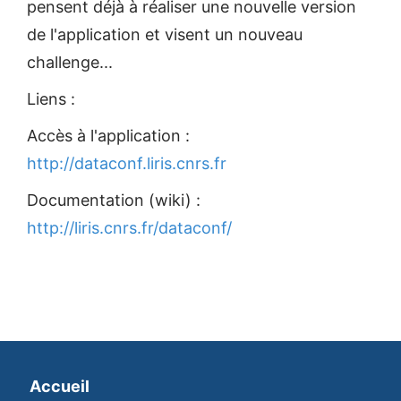
pensent déjà à réaliser une nouvelle version
de l'application et visent un nouveau
challenge...
Liens :
Accès à l'application :
http://dataconf.liris.cnrs.fr
Documentation (wiki) :
http://liris.cnrs.fr/dataconf/
Accueil