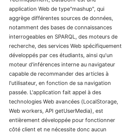
application Web de type"mashup", qui
aggrège différentes sources de données,
notamment des bases de connaissances
interrogeables en SPARQL, des moteurs de
recherche, des services Web spécifiquement
développés par ces étudiants, ainsi qu'un
moteur d'inférences interne au navigateur
capable de recommander des articles à
l'utilisateur, en fonction de sa navigation
passée. L'application fait appel à des
technologies Web avancées (LocalStorage,
Web workers, API getUserMedia), est
entièrement développée pour fonctionner
côté client et ne nécessite donc aucun