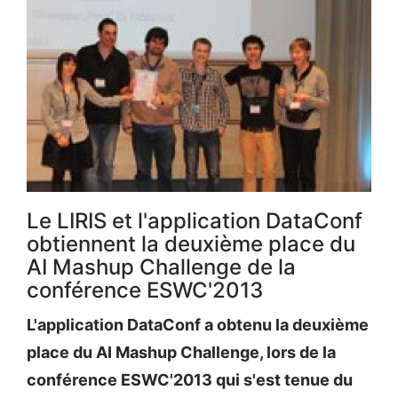
Le LIRIS et l'application DataConf
obtiennent la deuxième place du
AI Mashup Challenge de la
conférence ESWC'2013
L'application DataConf a obtenu la deuxième
place du AI Mashup Challenge, lors de la
conférence ESWC'2013 qui s'est tenue du