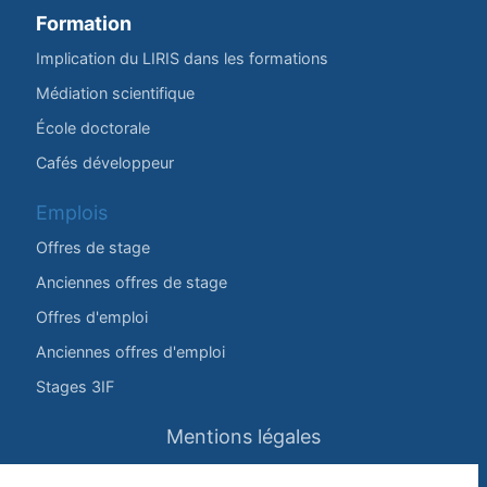
Formation
Implication du LIRIS dans les formations
Médiation scientifique
École doctorale
Cafés développeur
Emplois
Offres de stage
Anciennes offres de stage
Offres d'emploi
Anciennes offres d'emploi
Stages 3IF
Mentions légales