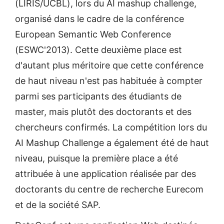
(LIRIS/UCBL), lors du AI mashup challenge,
organisé dans le cadre de la conférence
European Semantic Web Conference
(ESWC'2013). Cette deuxième place est
d'autant plus méritoire que cette conférence
de haut niveau n'est pas habituée à compter
parmi ses participants des étudiants de
master, mais plutôt des doctorants et des
chercheurs confirmés. La compétition lors du
AI Mashup Challenge a également été de haut
niveau, puisque la première place a été
attribuée à une application réalisée par des
doctorants du centre de recherche Eurecom
et de la société SAP.