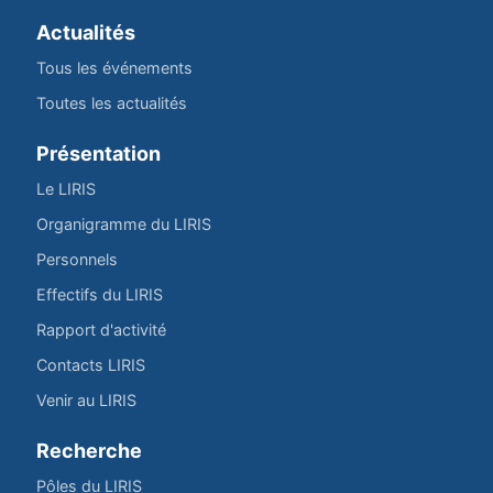
Actualités
Tous les événements
Toutes les actualités
Présentation
Le LIRIS
Organigramme du LIRIS
Personnels
Effectifs du LIRIS
Rapport d'activité
Contacts LIRIS
Venir au LIRIS
Recherche
Pôles du LIRIS