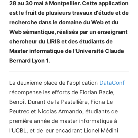
28 au 30 mai à Montpellier. Cette application
est le fruit de plusieurs travaux d'étude et de
recherche dans le domaine du Web et du
Web sémantique, réalisés par un enseignant
chercheur du LIRIS et des étudiants de
Master informatique de l'Université Claude
Bernard Lyon 1.
La deuxième place de l'application
DataConf
récompense les efforts de Florian Bacle,
Benoît Durant de la Pastellière, Fiona Le
Peutrec et Nicolas Armando, étudiants de
première année de master informatique à
l'UCBL, et de leur encadrant Lionel Médini