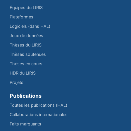
Équipes du LIRIS
Plateformes
Logiciels (dans HAL)
Jeux de données
Thèses du LIRIS
Thèses soutenues
Thèses en cours
HDR du LIRIS
Projets
Publications
Toutes les publications (HAL)
Collaborations internationales
Faits marquants