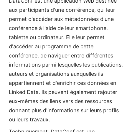
DataConf est une application Web destinée
aux participants d'une conférence, qui leur
permet d'accéder aux métadonnées d'une
conférence à l'aide de leur smartphone,
tablette ou ordinateur. Elle leur permet
d'accéder au programme de cette
conférence, de naviguer entre différentes
informations parmi lesquelles les publications,
auteurs et organisations auxquelles ils
appartiennent et d'enrichir ces données en
Linked Data. Ils peuvent également rajouter
eux-mêmes des liens vers des ressources
donnant plus d'informations sur leurs profils
ou leurs travaux.
Techniquement, DataConf est une