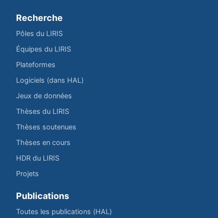
Recherche
Pôles du LIRIS
Équipes du LIRIS
Plateformes
Logiciels (dans HAL)
Jeux de données
Thèses du LIRIS
Thèses soutenues
Thèses en cours
HDR du LIRIS
Projets
Publications
Toutes les publications (HAL)