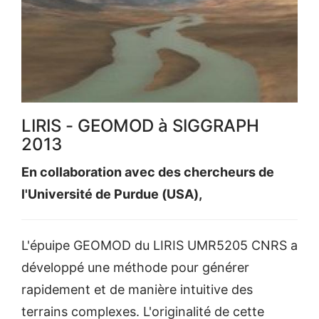
LIRIS - GEOMOD à SIGGRAPH
2013
En collaboration avec des chercheurs de
l'Université de Purdue (USA),
L'épuipe GEOMOD du LIRIS UMR5205 CNRS a
développé une méthode pour générer
rapidement et de manière intuitive des
terrains complexes. L'originalité de cette