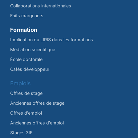
Collaborations internationales
Faits marquants
Formation
Implication du LIRIS dans les formations
Médiation scientifique
École doctorale
Cafés développeur
Emplois
Offres de stage
Anciennes offres de stage
Offres d'emploi
Anciennes offres d'emploi
Stages 3IF