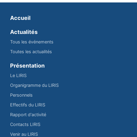
Accueil
Actualités
Tous les événements
Toutes les actualités
Présentation
Le LIRIS
Organigramme du LIRIS
Personnels
Effectifs du LIRIS
Rapport d'activité
Contacts LIRIS
Venir au LIRIS