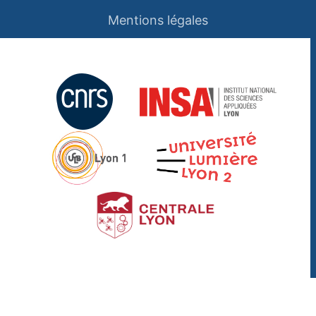
Mentions légales