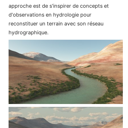
approche est de s'inspirer de concepts et
d'observations en hydrologie pour
reconstituer un terrain avec son réseau
hydrographique.