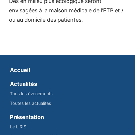
Des en milieu plus écologique seront
envisagées à la maison médicale de l’ETP et /
ou au domicile des patientes.
Accueil
Actualités
Tous les événements
Toutes les actualités
Présentation
Le LIRIS