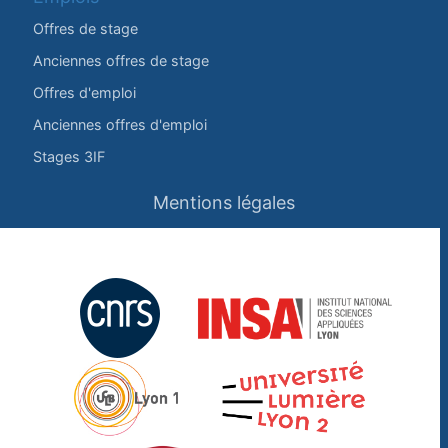
Offres de stage
Anciennes offres de stage
Offres d'emploi
Anciennes offres d'emploi
Stages 3IF
Mentions légales