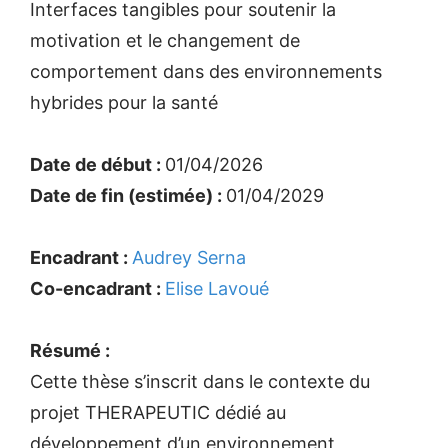
Interfaces tangibles pour soutenir la
motivation et le changement de
comportement dans des environnements
hybrides pour la santé
Date de début :
01/04/2026
Date de fin (estimée) :
01/04/2029
Encadrant :
Audrey Serna
Co-encadrant :
Elise Lavoué
Résumé :
Cette thèse s’inscrit dans le contexte du
projet THERAPEUTIC dédié au
développement d’un environnement