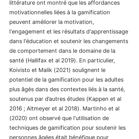
littérature ont montré que les affordances
motivationnelles liées à la gamification
peuvent améliorer la motivation,
l'engagement et les résultats d'apprentissage
dans l'éducation et soutenir les changements
de comportement dans le domaine de la
santé (Hallifax et al 2019). En particulier,
Koivisto et Malik (2021) soulignent le
potentiel de la gamification pour les adultes
plus âgés dans des contextes liés à la santé,
soutenus par d’autres études (Kappen et al
2016 ; Altmeyer et al 2018). Martinho et al
(2020) ont observé que l'utilisation de
techniques de gamification pour soutenir les
personnes âgées était bénéfique pour