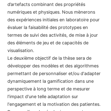
d’artefacts combinant des propriétés
numériques et physiques. Nous mènerons
des expériences initiales en laboratoire pour
évaluer la faisabilité des prototypes en
termes de suivi des activités, de mise à jour
des éléments de jeu et de capacités de
visualisation.
Le deuxième objectif de la thèse sera de
développer des modèles et des algorithmes
permettant de personnaliser et/ou d'adapter
dynamiquement la gamification dans une
perspective à long terme et de mesurer
l'impact d'une telle adaptation sur
l'engagement et la motivation des patientes.