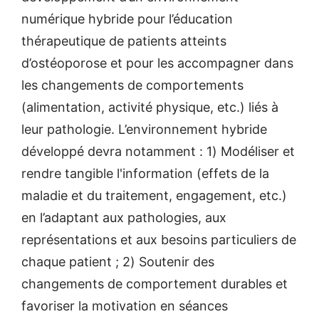
numérique hybride pour l’éducation
thérapeutique de patients atteints
d’ostéoporose et pour les accompagner dans
les changements de comportements
(alimentation, activité physique, etc.) liés à
leur pathologie. L’environnement hybride
développé devra notamment : 1) Modéliser et
rendre tangible l'information (effets de la
maladie et du traitement, engagement, etc.)
en l’adaptant aux pathologies, aux
représentations et aux besoins particuliers de
chaque patient ; 2) Soutenir des
changements de comportement durables et
favoriser la motivation en séances