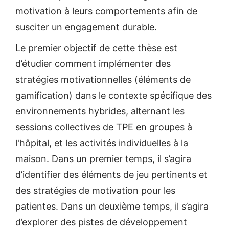
motivation à leurs comportements afin de
susciter un engagement durable.
Le premier objectif de cette thèse est
d’étudier comment implémenter des
stratégies motivationnelles (éléments de
gamification) dans le contexte spécifique des
environnements hybrides, alternant les
sessions collectives de TPE en groupes à
l'hôpital, et les activités individuelles à la
maison. Dans un premier temps, il s’agira
d’identifier des éléments de jeu pertinents et
des stratégies de motivation pour les
patientes. Dans un deuxième temps, il s’agira
d’explorer des pistes de développement