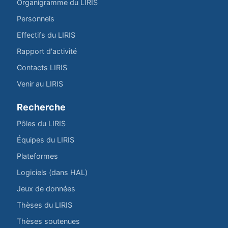
Organigramme du LIRIS
Personnels
Effectifs du LIRIS
Rapport d'activité
Contacts LIRIS
Venir au LIRIS
Recherche
Pôles du LIRIS
Équipes du LIRIS
Plateformes
Logiciels (dans HAL)
Jeux de données
Thèses du LIRIS
Thèses soutenues