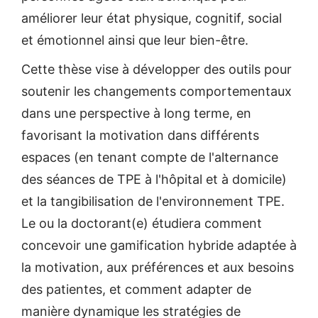
améliorer leur état physique, cognitif, social
et émotionnel ainsi que leur bien-être.
Cette thèse vise à développer des outils pour
soutenir les changements comportementaux
dans une perspective à long terme, en
favorisant la motivation dans différents
espaces (en tenant compte de l'alternance
des séances de TPE à l'hôpital et à domicile)
et la tangibilisation de l'environnement TPE.
Le ou la doctorant(e) étudiera comment
concevoir une gamification hybride adaptée à
la motivation, aux préférences et aux besoins
des patientes, et comment adapter de
manière dynamique les stratégies de