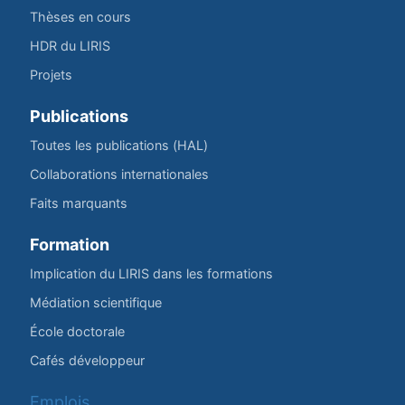
Thèses en cours
HDR du LIRIS
Projets
Publications
Toutes les publications (HAL)
Collaborations internationales
Faits marquants
Formation
Implication du LIRIS dans les formations
Médiation scientifique
École doctorale
Cafés développeur
Emplois