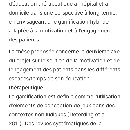
d’éducation thérapeutique à l’hôpital et à
domicile dans une perspective à long terme,
en envisageant une gamification hybride
adaptée à la motivation et à l'engagement
des patients.
La thèse proposée concerne le deuxième axe
du projet sur le soutien de la motivation et de
l’engagement des patients dans les différents
espaces/temps de son éducation
thérapeutique.
La gamification est définie comme l'utilisation
d'éléments de conception de jeux dans des
contextes non ludiques (Deterding et al
2011). Des revues systématiques de la