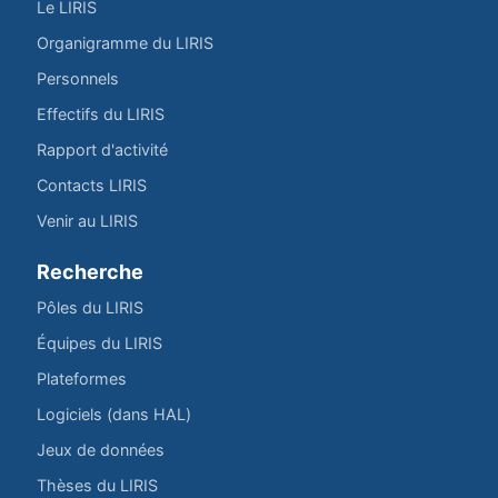
Le LIRIS
Organigramme du LIRIS
Personnels
Effectifs du LIRIS
Rapport d'activité
Contacts LIRIS
Venir au LIRIS
Recherche
Pôles du LIRIS
Équipes du LIRIS
Plateformes
Logiciels (dans HAL)
Jeux de données
Thèses du LIRIS