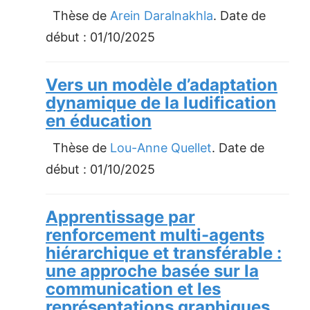
Thèse de
Arein Daralnakhla
. Date de
début :
01/10/2025
Vers un modèle d’adaptation
dynamique de la ludification
en éducation
Thèse de
Lou-Anne Quellet
. Date de
début :
01/10/2025
Apprentissage par
renforcement multi-agents
hiérarchique et transférable :
une approche basée sur la
communication et les
représentations graphiques