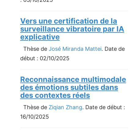
Vers une certification de la
surveillance vibratoire par IA
explicative
Thèse de
José Miranda Mattei
. Date de
début :
02/10/2025
Reconnaissance multimodale
des émotions subtiles dans
des contextes réels
Thèse de
Ziqian Zhang
. Date de début :
16/10/2025