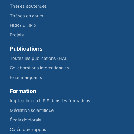
Thèses soutenues
Thèses en cours
HDR du LIRIS
Projets
Publications
Toutes les publications (HAL)
Collaborations internationales
Faits marquants
Formation
Implication du LIRIS dans les formations
Médiation scientifique
École doctorale
Cafés développeur