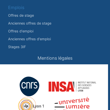
Emplois
Offres de stage
Anciennes offres de stage
Offres d'emploi
Anciennes offres d'emploi
Stages 3IF
Mentions légales