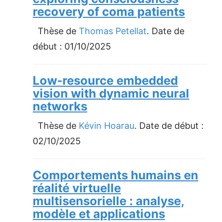
recovery of coma patients
Thèse de
Thomas Petellat
. Date de
début :
01/10/2025
Low-resource embedded
vision with dynamic neural
networks
Thèse de
Kévin Hoarau
. Date de début :
02/10/2025
Comportements humains en
réalité virtuelle
multisensorielle : analyse,
modèle et applications