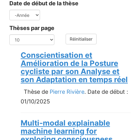
Date de début de la thèse
Année
Thèses par page
Réinitialiser
Conscientisation et
Amélioration de la Posture
cycliste par son Analyse et
son Adaptation en temps réel
Thèse de
Pierre Rivière
. Date de début :
01/10/2025
Multi-modal explainable
machine learning for
exploring consciousness