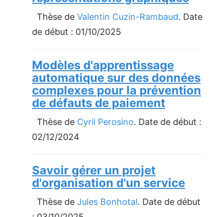
Thèse de
Valentin Cuzin-Rambaud
. Date
de début :
01/10/2025
Modèles d'apprentissage
automatique sur des données
complexes pour la prévention
de défauts de paiement
Thèse de
Cyril Perosino
. Date de début :
02/12/2024
Savoir gérer un projet
d'organisation d'un service
Thèse de
Jules Bonhotal
. Date de début
:
03/10/2025