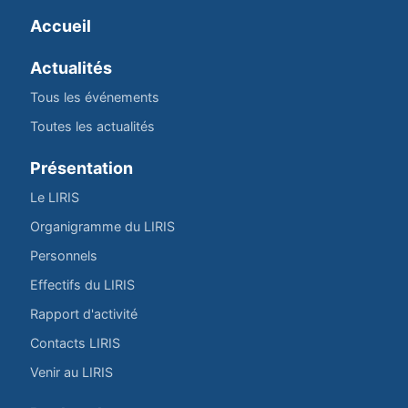
Accueil
Actualités
Tous les événements
Toutes les actualités
Présentation
Le LIRIS
Organigramme du LIRIS
Personnels
Effectifs du LIRIS
Rapport d'activité
Contacts LIRIS
Venir au LIRIS