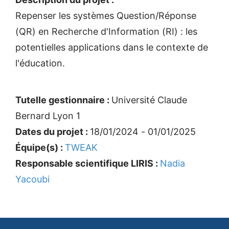
Repenser les systèmes Question/Réponse
(QR) en Recherche d'Information (RI) : les
potentielles applications dans le contexte de
l'éducation.
Tutelle gestionnaire :
Université Claude
Bernard Lyon 1
Dates du projet :
18/01/2024 - 01/01/2025
Équipe(s) :
TWEAK
Responsable scientifique LIRIS :
Nadia
Yacoubi