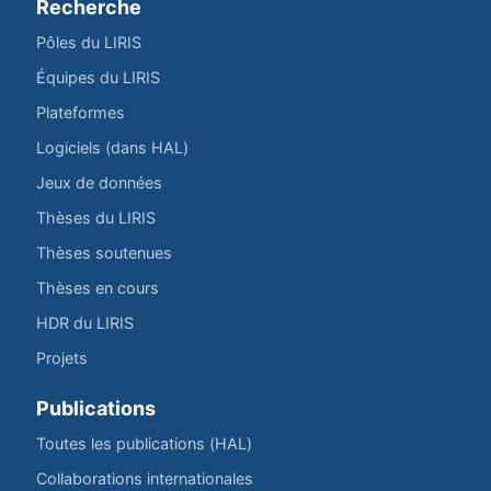
Recherche
Pôles du LIRIS
Équipes du LIRIS
Plateformes
Logiciels (dans HAL)
Jeux de données
Thèses du LIRIS
Thèses soutenues
Thèses en cours
HDR du LIRIS
Projets
Publications
Toutes les publications (HAL)
Collaborations internationales