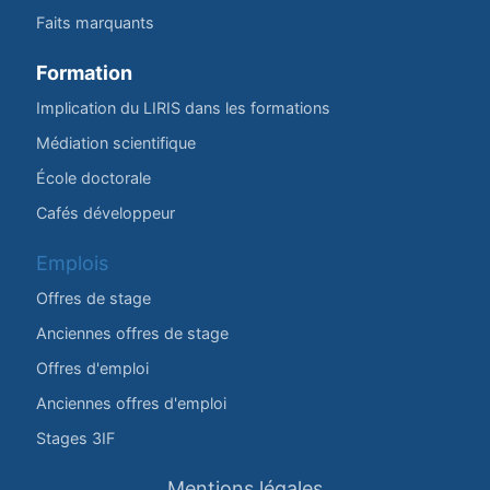
Faits marquants
Formation
Implication du LIRIS dans les formations
Médiation scientifique
École doctorale
Cafés développeur
Emplois
Offres de stage
Anciennes offres de stage
Offres d'emploi
Anciennes offres d'emploi
Stages 3IF
Mentions légales