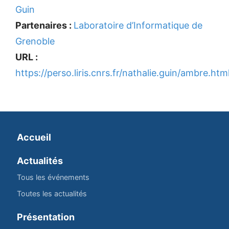
Guin
Partenaires :
Laboratoire d’Informatique de
Grenoble
URL :
https://perso.liris.cnrs.fr/nathalie.guin/ambre.htm
Accueil
Actualités
Tous les événements
Toutes les actualités
Présentation