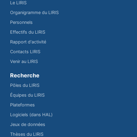
Le LIRIS
Organigramme du LIRIS
Personnels
Effectifs du LIRIS
Rapport d'activité
Contacts LIRIS
Venir au LIRIS
Recherche
Pôles du LIRIS
Équipes du LIRIS
Plateformes
Logiciels (dans HAL)
Jeux de données
Thèses du LIRIS