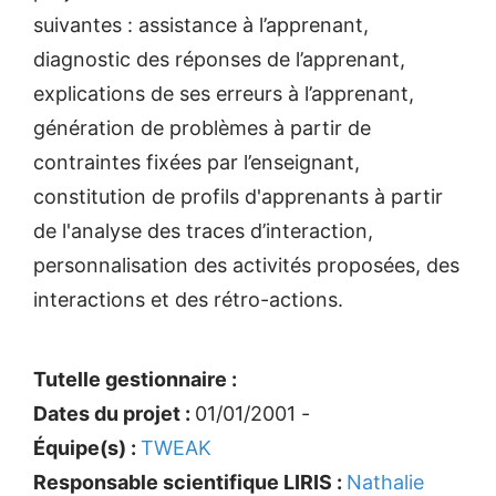
suivantes : assistance à l’apprenant,
diagnostic des réponses de l’apprenant,
explications de ses erreurs à l’apprenant,
génération de problèmes à partir de
contraintes fixées par l’enseignant,
constitution de profils d'apprenants à partir
de l'analyse des traces d’interaction,
personnalisation des activités proposées, des
interactions et des rétro-actions.
Tutelle gestionnaire :
Dates du projet :
01/01/2001 -
Équipe(s) :
TWEAK
Responsable scientifique LIRIS :
Nathalie