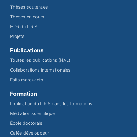
Thèses soutenues
Thèses en cours
HDR du LIRIS
Projets
Publications
Toutes les publications (HAL)
Collaborations internationales
Faits marquants
Formation
Implication du LIRIS dans les formations
Médiation scientifique
École doctorale
Cafés développeur