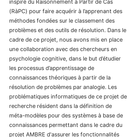
inspiré du Raisonnement à Partir de Cas
(RàPC) pour faire acquérir à l’apprenant des
méthodes fondées sur le classement des
problèmes et des outils de résolution. Dans le
cadre de ce projet, nous avons mis en place
une collaboration avec des chercheurs en
psychologie cognitive, dans le but d’étudier
les processus d’apprentissage de
connaissances théoriques à partir de la
résolution de problèmes par analogie. Les
problématiques informatiques de ce projet de
recherche résident dans la définition de
méta-modèles pour des systèmes à base de
connaissances permettant dans le cadre du
projet AMBRE d'assurer les fonctionnalités