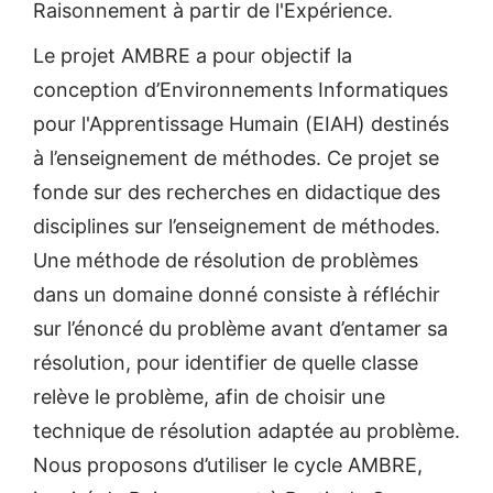
Raisonnement à partir de l'Expérience.
Le projet AMBRE a pour objectif la
conception d’Environnements Informatiques
pour l'Apprentissage Humain (EIAH) destinés
à l’enseignement de méthodes. Ce projet se
fonde sur des recherches en didactique des
disciplines sur l’enseignement de méthodes.
Une méthode de résolution de problèmes
dans un domaine donné consiste à réfléchir
sur l’énoncé du problème avant d’entamer sa
résolution, pour identifier de quelle classe
relève le problème, afin de choisir une
technique de résolution adaptée au problème.
Nous proposons d’utiliser le cycle AMBRE,