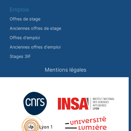
Emplois
Offres de stage
Anciennes offres de stage
Offres d'emploi
Anciennes offres d'emploi
Stages 3IF
Mentions légales