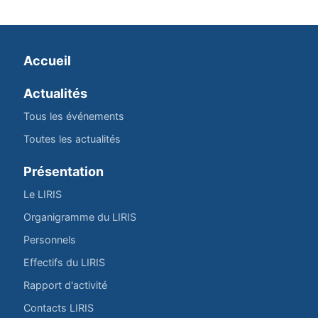
Accueil
Actualités
Tous les événements
Toutes les actualités
Présentation
Le LIRIS
Organigramme du LIRIS
Personnels
Effectifs du LIRIS
Rapport d'activité
Contacts LIRIS