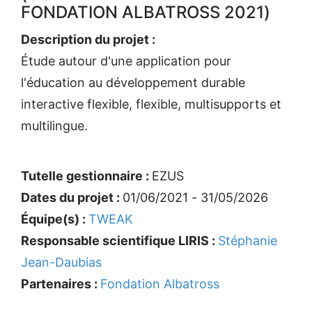
FONDATION ALBATROSS 2021)
Description du projet :
Étude autour d'une application pour
l'éducation au développement durable
interactive flexible, flexible, multisupports et
multilingue.
Tutelle gestionnaire :
EZUS
Dates du projet :
01/06/2021 - 31/05/2026
Équipe(s) :
TWEAK
Responsable scientifique LIRIS :
Stéphanie
Jean-Daubias
Partenaires :
Fondation Albatross