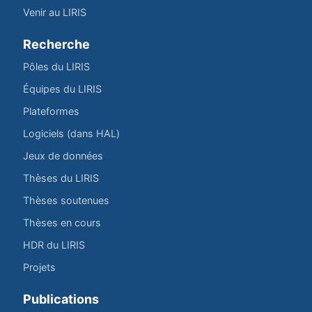
Venir au LIRIS
Recherche
Pôles du LIRIS
Équipes du LIRIS
Plateformes
Logiciels (dans HAL)
Jeux de données
Thèses du LIRIS
Thèses soutenues
Thèses en cours
HDR du LIRIS
Projets
Publications