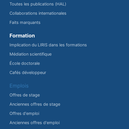
Toutes les publications (HAL)
Collaborations internationales
Faits marquants
Formation
Implication du LIRIS dans les formations
Médiation scientifique
École doctorale
Cafés développeur
Emplois
Offres de stage
Anciennes offres de stage
Offres d'emploi
Anciennes offres d'emploi