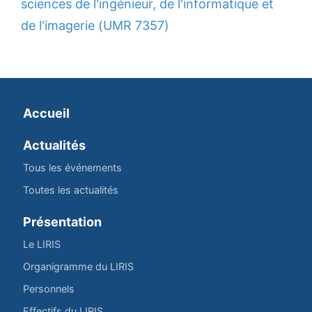
sciences de l'ingénieur, de l'informatique et
de l'imagerie (UMR 7357)
Accueil
Actualités
Tous les événements
Toutes les actualités
Présentation
Le LIRIS
Organigramme du LIRIS
Personnels
Effectifs du LIRIS