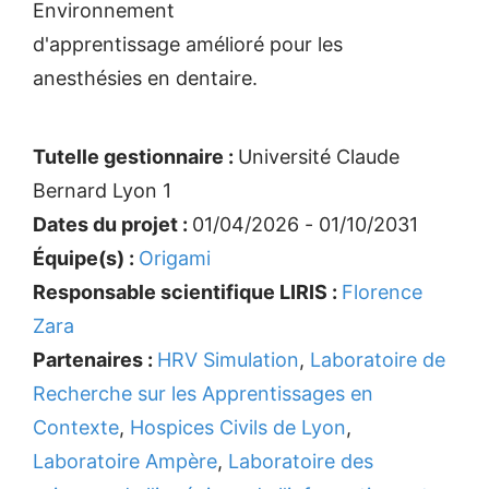
Environnement
d'apprentissage amélioré pour les
anesthésies en dentaire.
Tutelle gestionnaire :
Université Claude
Bernard Lyon 1
Dates du projet :
01/04/2026 - 01/10/2031
Équipe(s) :
Origami
Responsable scientifique LIRIS :
Florence
Zara
Partenaires :
HRV Simulation
,
Laboratoire de
Recherche sur les Apprentissages en
Contexte
,
Hospices Civils de Lyon
,
Laboratoire Ampère
,
Laboratoire des