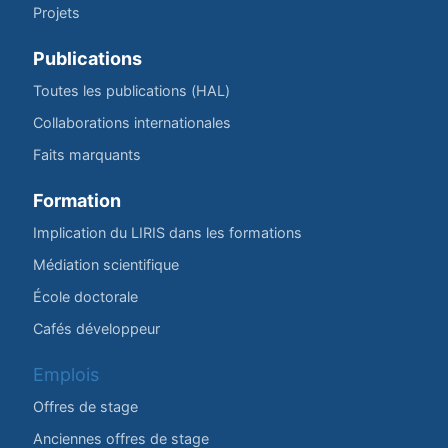
Projets
Publications
Toutes les publications (HAL)
Collaborations internationales
Faits marquants
Formation
Implication du LIRIS dans les formations
Médiation scientifique
École doctorale
Cafés développeur
Emplois
Offres de stage
Anciennes offres de stage