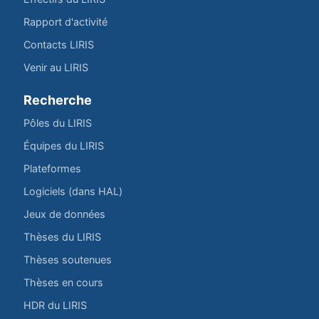
Rapport d'activité
Contacts LIRIS
Venir au LIRIS
Recherche
Pôles du LIRIS
Équipes du LIRIS
Plateformes
Logiciels (dans HAL)
Jeux de données
Thèses du LIRIS
Thèses soutenues
Thèses en cours
HDR du LIRIS