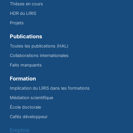
Thèses en cours
HDR du LIRIS
Projets
Publications
Toutes les publications (HAL)
Collaborations internationales
Faits marquants
Formation
Implication du LIRIS dans les formations
Médiation scientifique
École doctorale
Cafés développeur
Emplois