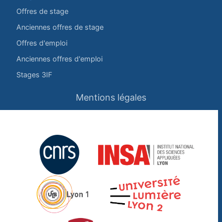
Offres de stage
Anciennes offres de stage
Offres d'emploi
Anciennes offres d'emploi
Stages 3IF
Mentions légales