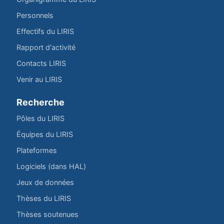
Personnels
Effectifs du LIRIS
Rapport d'activité
Contacts LIRIS
Venir au LIRIS
Recherche
Pôles du LIRIS
Équipes du LIRIS
Plateformes
Logiciels (dans HAL)
Jeux de données
Thèses du LIRIS
Thèses soutenues