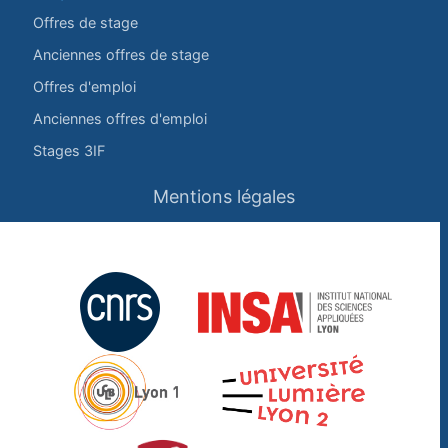
Offres de stage
Anciennes offres de stage
Offres d'emploi
Anciennes offres d'emploi
Stages 3IF
Mentions légales