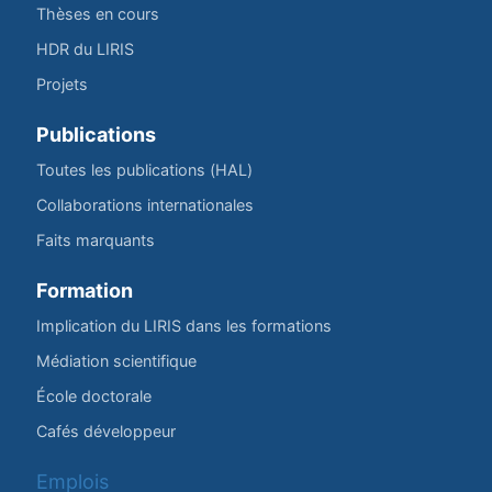
Thèses en cours
HDR du LIRIS
Projets
Publications
Toutes les publications (HAL)
Collaborations internationales
Faits marquants
Formation
Implication du LIRIS dans les formations
Médiation scientifique
École doctorale
Cafés développeur
Emplois