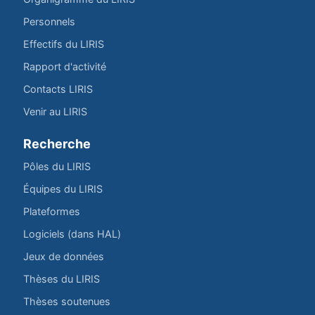
Personnels
Effectifs du LIRIS
Rapport d'activité
Contacts LIRIS
Venir au LIRIS
Recherche
Pôles du LIRIS
Équipes du LIRIS
Plateformes
Logiciels (dans HAL)
Jeux de données
Thèses du LIRIS
Thèses soutenues