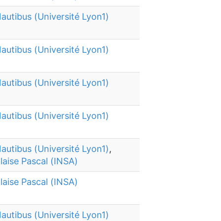
autibus (Université Lyon1)
autibus (Université Lyon1)
autibus (Université Lyon1)
autibus (Université Lyon1)
autibus (Université Lyon1)
,
laise Pascal (INSA)
laise Pascal (INSA)
autibus (Université Lyon1)