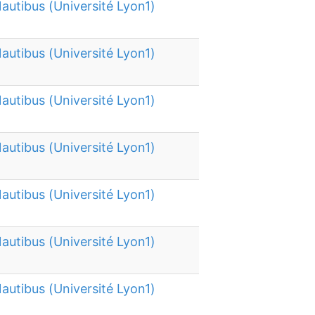
autibus (Université Lyon1)
autibus (Université Lyon1)
autibus (Université Lyon1)
autibus (Université Lyon1)
autibus (Université Lyon1)
autibus (Université Lyon1)
autibus (Université Lyon1)