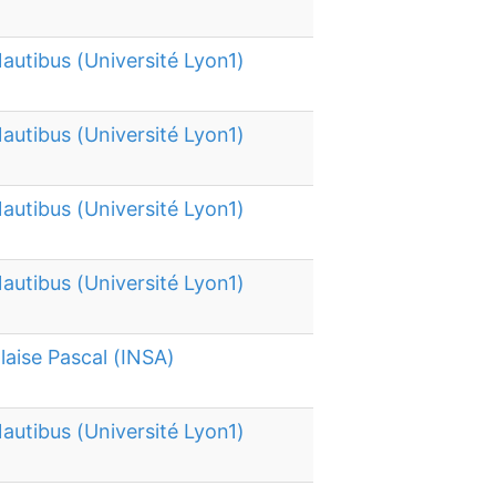
autibus (Université Lyon1)
autibus (Université Lyon1)
autibus (Université Lyon1)
autibus (Université Lyon1)
laise Pascal (INSA)
autibus (Université Lyon1)