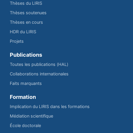
Thèses du LIRIS
Thèses soutenues
Thèses en cours
HDR du LIRIS
Projets
Publications
Toutes les publications (HAL)
Collaborations internationales
Faits marquants
Formation
Implication du LIRIS dans les formations
Médiation scientifique
École doctorale