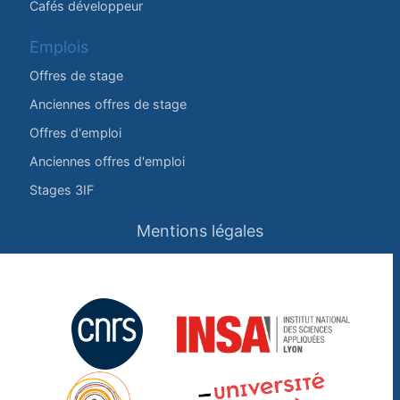
Cafés développeur
Emplois
Offres de stage
Anciennes offres de stage
Offres d'emploi
Anciennes offres d'emploi
Stages 3IF
Mentions légales