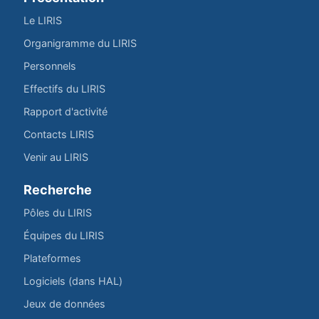
Le LIRIS
Organigramme du LIRIS
Personnels
Effectifs du LIRIS
Rapport d'activité
Contacts LIRIS
Venir au LIRIS
Recherche
Pôles du LIRIS
Équipes du LIRIS
Plateformes
Logiciels (dans HAL)
Jeux de données