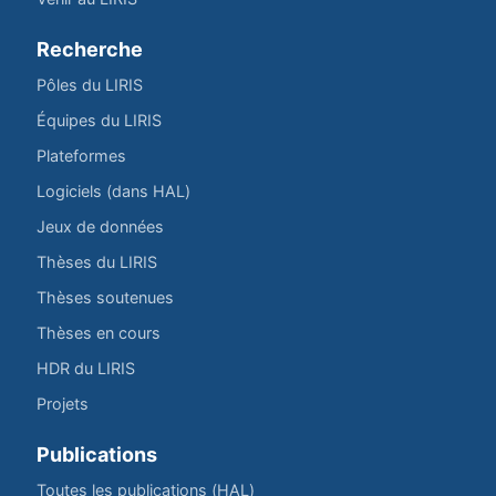
Recherche
Pôles du LIRIS
Équipes du LIRIS
Plateformes
Logiciels (dans HAL)
Jeux de données
Thèses du LIRIS
Thèses soutenues
Thèses en cours
HDR du LIRIS
Projets
Publications
Toutes les publications (HAL)