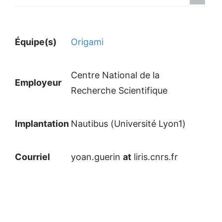
Équipe(s)
Origami
Centre National de la
Employeur
Recherche Scientifique
Implantation
Nautibus (Université Lyon1)
Courriel
yoan.guerin
at
liris.cnrs.fr