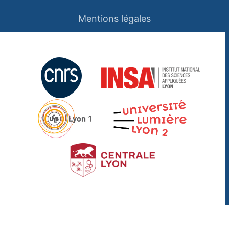
Mentions légales