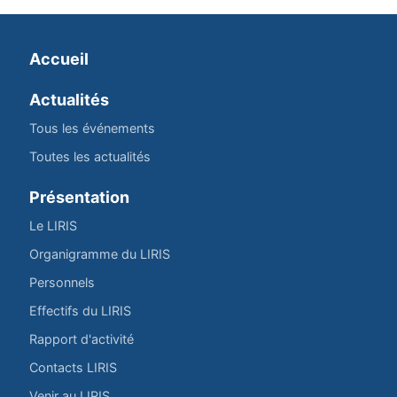
Accueil
Actualités
Tous les événements
Toutes les actualités
Présentation
Le LIRIS
Organigramme du LIRIS
Personnels
Effectifs du LIRIS
Rapport d'activité
Contacts LIRIS
Venir au LIRIS