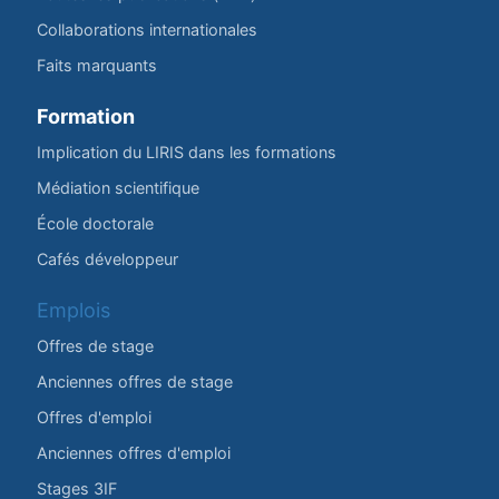
Collaborations internationales
Faits marquants
Formation
Implication du LIRIS dans les formations
Médiation scientifique
École doctorale
Cafés développeur
Emplois
Offres de stage
Anciennes offres de stage
Offres d'emploi
Anciennes offres d'emploi
Stages 3IF