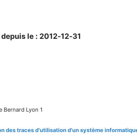
depuis le : 2012-12-31
e Bernard Lyon 1
 des traces d'utilisation d'un système informatiqu