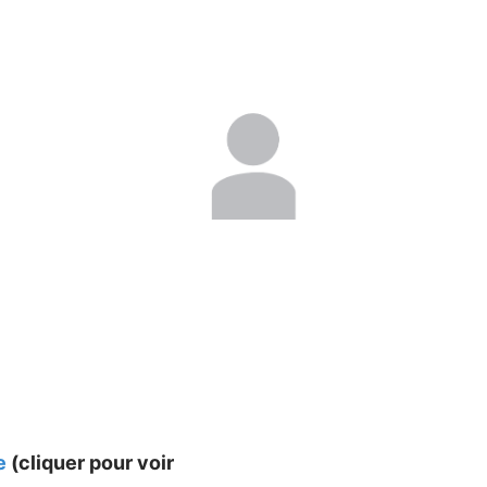
e
(cliquer pour voir