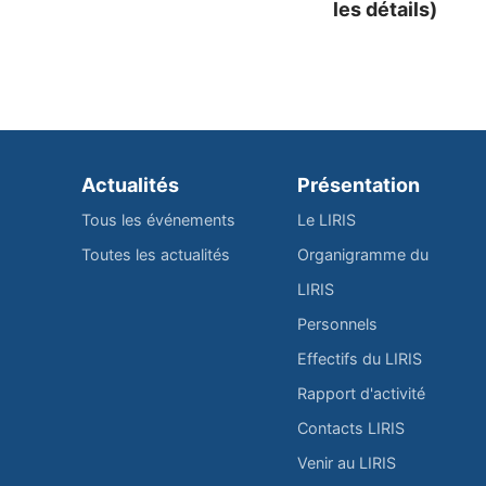
les détails)
Actualités
Présentation
Tous les événements
Le LIRIS
Toutes les actualités
Organigramme du
LIRIS
Personnels
Effectifs du LIRIS
Rapport d'activité
Contacts LIRIS
Venir au LIRIS