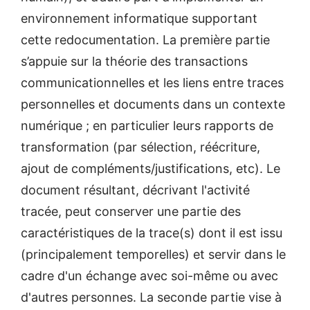
environnement informatique supportant
cette redocumentation. La première partie
s’appuie sur la théorie des transactions
communicationnelles et les liens entre traces
personnelles et documents dans un contexte
numérique ; en particulier leurs rapports de
transformation (par sélection, réécriture,
ajout de compléments/justifications, etc). Le
document résultant, décrivant l'activité
tracée, peut conserver une partie des
caractéristiques de la trace(s) dont il est issu
(principalement temporelles) et servir dans le
cadre d'un échange avec soi-même ou avec
d'autres personnes. La seconde partie vise à