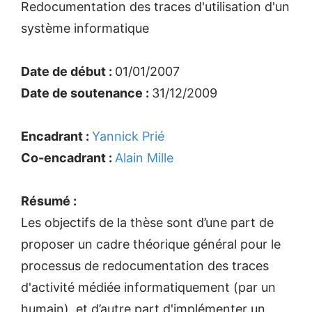
Redocumentation des traces d'utilisation d'un
système informatique
Date de début :
01/01/2007
Date de soutenance :
31/12/2009
Encadrant :
Yannick Prié
Co-encadrant :
Alain Mille
Résumé :
Les objectifs de la thèse sont d’une part de
proposer un cadre théorique général pour le
processus de redocumentation des traces
d'activité médiée informatiquement (par un
humain), et d’autre part d'implémenter un