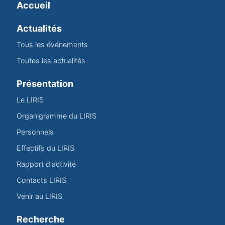
Accueil
Actualités
Tous les événements
Toutes les actualités
Présentation
Le LIRIS
Organigramme du LIRIS
Personnels
Effectifs du LIRIS
Rapport d'activité
Contacts LIRIS
Venir au LIRIS
Recherche