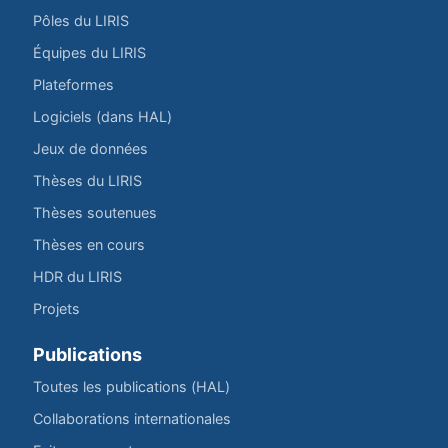
Pôles du LIRIS
Équipes du LIRIS
Plateformes
Logiciels (dans HAL)
Jeux de données
Thèses du LIRIS
Thèses soutenues
Thèses en cours
HDR du LIRIS
Projets
Publications
Toutes les publications (HAL)
Collaborations internationales