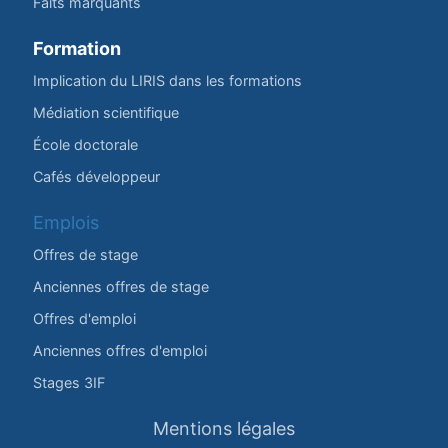
Faits marquants
Formation
Implication du LIRIS dans les formations
Médiation scientifique
École doctorale
Cafés développeur
Emplois
Offres de stage
Anciennes offres de stage
Offres d'emploi
Anciennes offres d'emploi
Stages 3IF
Mentions légales