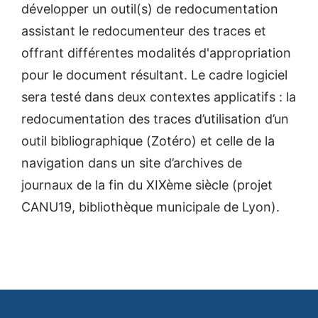
développer un outil(s) de redocumentation
assistant le redocumenteur des traces et
offrant différentes modalités d'appropriation
pour le document résultant. Le cadre logiciel
sera testé dans deux contextes applicatifs : la
redocumentation des traces d’utilisation d’un
outil bibliographique (Zotéro) et celle de la
navigation dans un site d’archives de
journaux de la fin du XIXème siècle (projet
CANU19, bibliothèque municipale de Lyon).