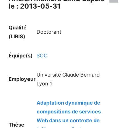
le : 2013-05-31
Qualité
Doctorant
(LIRIS)
Équipe(s)
SOC
Université Claude Bernard
Employeur
Lyon 1
Adaptation dynamique de
compositions de services
Web dans un contexte de
Thèse