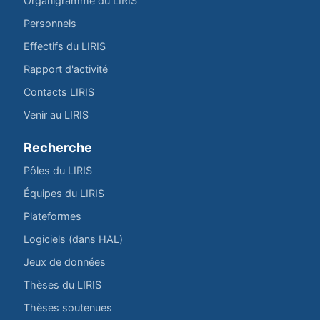
Organigramme du LIRIS
Personnels
Effectifs du LIRIS
Rapport d'activité
Contacts LIRIS
Venir au LIRIS
Recherche
Pôles du LIRIS
Équipes du LIRIS
Plateformes
Logiciels (dans HAL)
Jeux de données
Thèses du LIRIS
Thèses soutenues