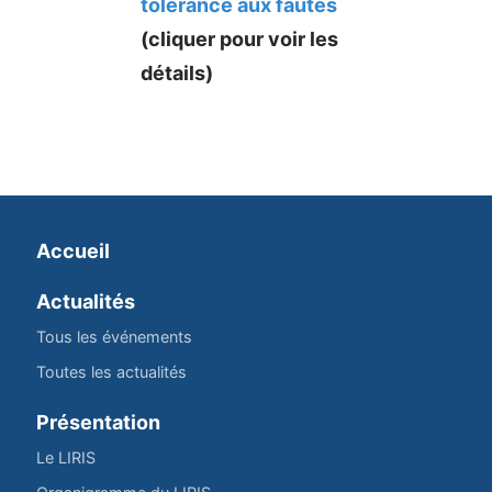
tolérance aux fautes
(cliquer pour voir les
détails)
Accueil
Actualités
Tous les événements
Toutes les actualités
Présentation
Le LIRIS