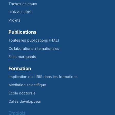
Thèses en cours
HDR du LIRIS
Projets
Publications
Toutes les publications (HAL)
Collaborations internationales
Faits marquants
Formation
Implication du LIRIS dans les formations
Médiation scientifique
École doctorale
Cafés développeur
Emplois