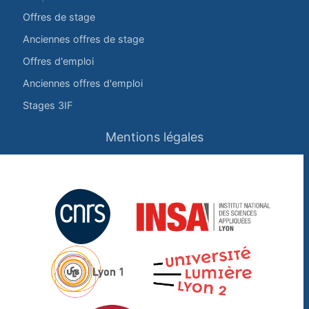
Offres de stage
Anciennes offres de stage
Offres d'emploi
Anciennes offres d'emploi
Stages 3IF
Mentions légales