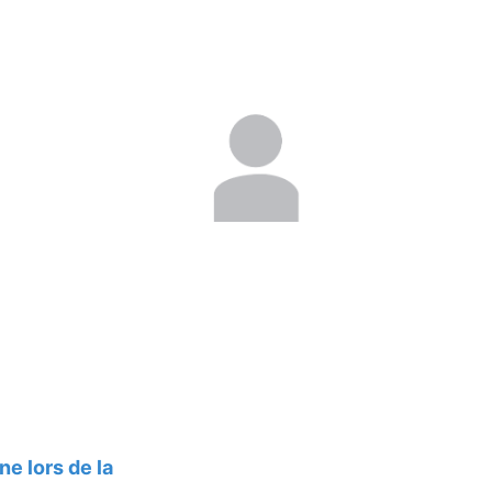
ne lors de la