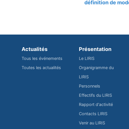
définition de mod
Actualités
Présentation
Tous les événements
Le LIRIS
Toutes les actualités
Organigramme du
LIRIS
Personnels
Effectifs du LIRIS
Rapport d'activité
Contacts LIRIS
Venir au LIRIS