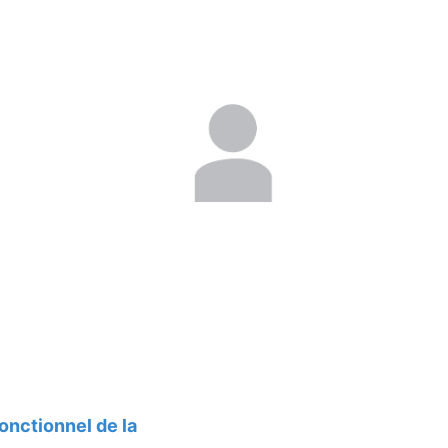
fonctionnel de la