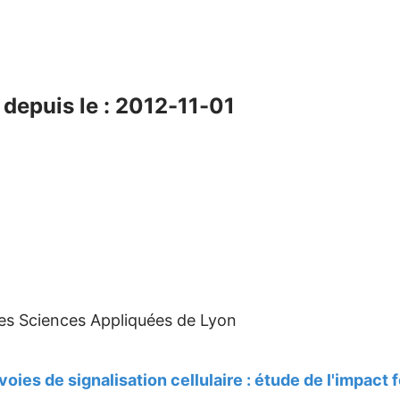
depuis le : 2012-11-01
des Sciences Appliquées de Lyon
oies de signalisation cellulaire : étude de l'impact 