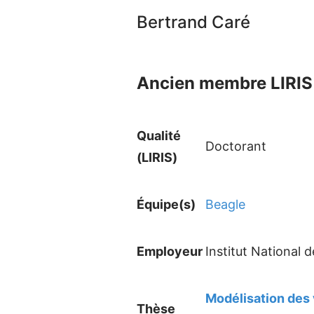
Bertrand Caré
Ancien membre LIRIS 
Qualité
Doctorant
(LIRIS)
Équipe(s)
Beagle
Employeur
Institut National 
Modélisation des v
Thèse