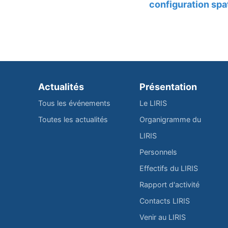
configuration sp
Actualités
Présentation
Tous les événements
Le LIRIS
Toutes les actualités
Organigramme du
LIRIS
Personnels
Effectifs du LIRIS
Rapport d'activité
Contacts LIRIS
Venir au LIRIS