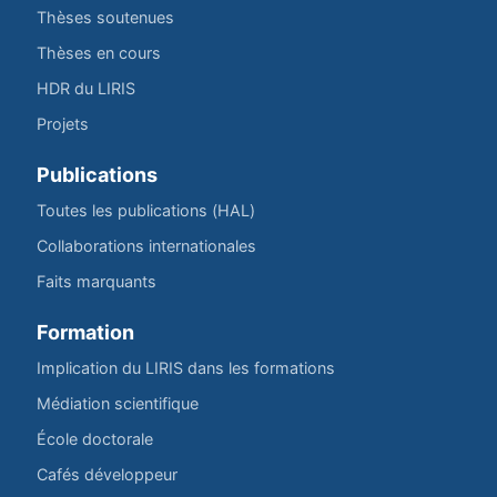
Thèses soutenues
Thèses en cours
HDR du LIRIS
Projets
Publications
Toutes les publications (HAL)
Collaborations internationales
Faits marquants
Formation
Implication du LIRIS dans les formations
Médiation scientifique
École doctorale
Cafés développeur