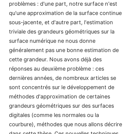
problèmes : d'une part, notre surface n'est
qu'une approximation de la surface continue
sous-jacente, et d'autre part, l'estimation
triviale des grandeurs géométriques sur la
surface numérique ne nous donne
généralement pas une bonne estimation de
cette grandeur. Nous avons déjà des
réponses au deuxième problème : ces
dernières années, de nombreux articles se
sont concentrés sur le développement de
méthodes d'approximation de certaines
grandeurs géométriques sur des surfaces
digitales (comme les normales ou la
courbure), méthodes que nous allons décrire
dans cette thèse. Ces nouvelles techniques