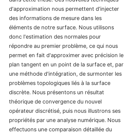
d'approximation nous permettent d'injecter
des informations de mesure dans les
éléments de notre surface. Nous utilisons
donc l'estimation des normales pour
répondre au premier problème, ce qui nous
permet en fait d'approximer avec précision le
plan tangent en un point de la surface et, par
une méthode d'intégration, de surmonter les
problèmes topologiques liés à la surface
discrète. Nous présentons un résultat
théorique de convergence du nouvel
opérateur discrétisé, puis nous illustrons ses
propriétés par une analyse numérique. Nous
effectuons une comparaison détaillée du