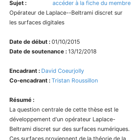
Sujet :
accéder à la fiche du membre
Opérateur de Laplace--Beltrami discret sur
les surfaces digitales
Date de début :
01/10/2015
Date de soutenance :
13/12/2018
Encadrant :
David Coeurjolly
Co-encadrant :
Tristan Roussillon
Résumé :
La question centrale de cette thèse est le
développement d'un opérateur Laplace-
Beltrami discret sur des surfaces numériques.
Ces surfaces proviennent de la théorie de la