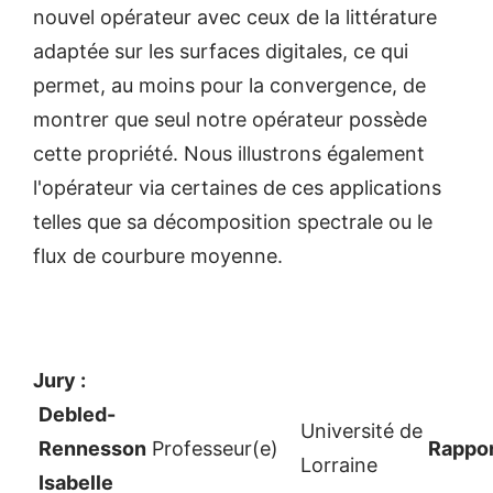
nouvel opérateur avec ceux de la littérature
adaptée sur les surfaces digitales, ce qui
permet, au moins pour la convergence, de
montrer que seul notre opérateur possède
cette propriété. Nous illustrons également
l'opérateur via certaines de ces applications
telles que sa décomposition spectrale ou le
flux de courbure moyenne.
Jury :
Debled-
Université de
Rennesson
Professeur(e)
Rappor
Lorraine
Isabelle