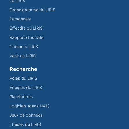
Le LIRIS
Organigramme du LIRIS
Personnels
Effectifs du LIRIS
Rapport d'activité
Contacts LIRIS
Venir au LIRIS
Recherche
Pôles du LIRIS
Équipes du LIRIS
Plateformes
Logiciels (dans HAL)
Jeux de données
Thèses du LIRIS