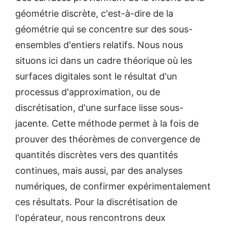
géométrie discrète, c'est-à-dire de la
géométrie qui se concentre sur des sous-
ensembles d'entiers relatifs. Nous nous
situons ici dans un cadre théorique où les
surfaces digitales sont le résultat d'un
processus d'approximation, ou de
discrétisation, d'une surface lisse sous-
jacente. Cette méthode permet à la fois de
prouver des théorèmes de convergence de
quantités discrètes vers des quantités
continues, mais aussi, par des analyses
numériques, de confirmer expérimentalement
ces résultats. Pour la discrétisation de
l'opérateur, nous rencontrons deux