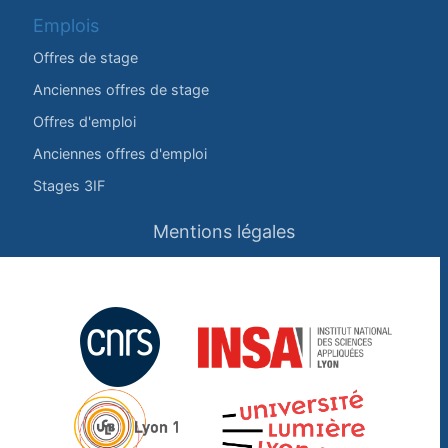
Emplois
Offres de stage
Anciennes offres de stage
Offres d'emploi
Anciennes offres d'emploi
Stages 3IF
Mentions légales